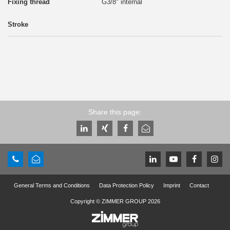
G3/8" internal
Share this page:
General Terms and Conditions
Data Protection Policy
Imprint
Contact
Copyright © ZIMMER GROUP 2026