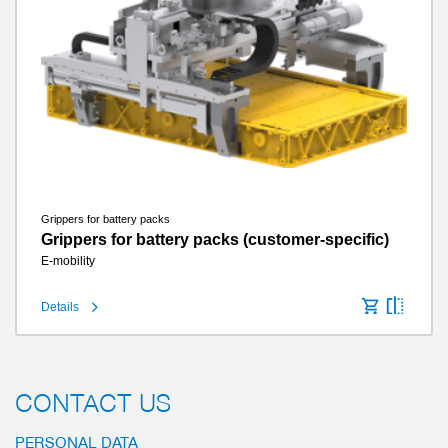
Grippers for battery packs
Grippers for battery packs (customer-specific)
E-mobility
Details
CONTACT US
PERSONAL DATA