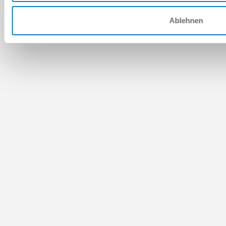
Ablehnen