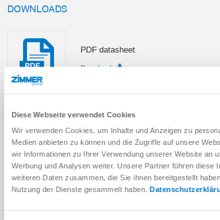
DOWNLOADS
PDF datasheet
Download
Diese Webseite verwendet Cookies
Installation and operating
Wir verwenden Cookies, um Inhalte und Anzeigen zu personal
instructions
Medien anbieten zu können und die Zugriffe auf unsere Web
Download
wir Informationen zu Ihrer Verwendung unserer Website an un
Werbung und Analysen weiter. Unsere Partner führen diese 
weiteren Daten zusammen, die Sie ihnen bereitgestellt habe
Nutzung der Dienste gesammelt haben.
Datenschutzerklär
Download CAD data