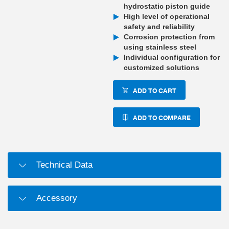
hydrostatic piston guide
High level of operational
safety and reliability
Corrosion protection from
using stainless steel
Individual configuration for
customized solutions
ADD TO CART
ADD TO COMPARE
Technical Data
Accessory