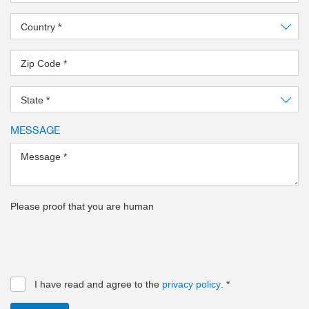
Country
*
Zip Code
*
State
*
MESSAGE
Message
*
Please proof that you are human
I have read and agree to the
privacy policy
.
*