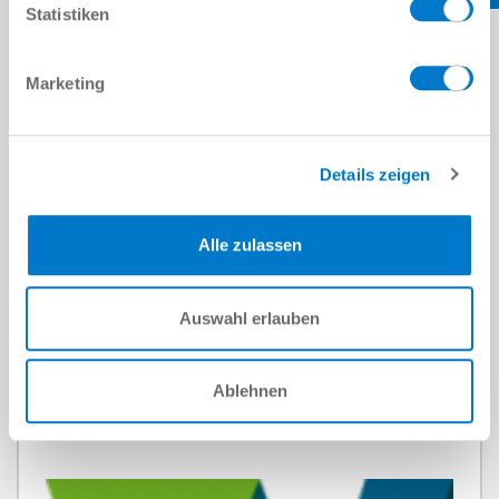
Statistiken
Marketing
Details zeigen
Alle zulassen
Schneider Electric
Auswahl erlauben
read more
Ablehnen