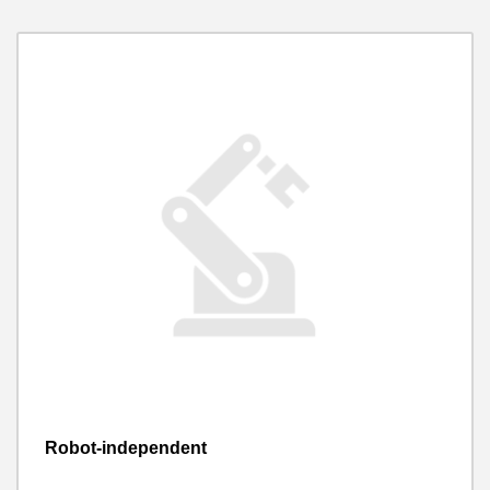
Robot-independent