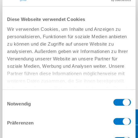
read more
Diese Webseite verwendet Cookies
Wir verwenden Cookies, um Inhalte und Anzeigen zu
personalisieren, Funktionen für soziale Medien anbieten
zu können und die Zugriffe auf unsere Website zu
analysieren. Außerdem geben wir Informationen zu Ihrer
Verwendung unserer Website an unsere Partner für
soziale Medien, Werbung und Analysen weiter. Unsere
Partner führen diese Informationen möglicherweise mit
Neura
weiteren Daten zusammen, die Sie ihnen bereitgestellt
haben oder die sie im Rahmen Ihrer Nutzung der Dienste
read more
gesammelt haben.
Datenschutzerklärung
Einwilligungsauswahl
Notwendig
Präferenzen