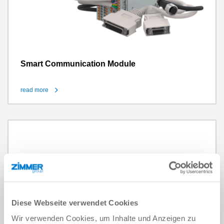
Smart Communication Module
read more
Diese Webseite verwendet Cookies
Wir verwenden Cookies, um Inhalte und Anzeigen zu