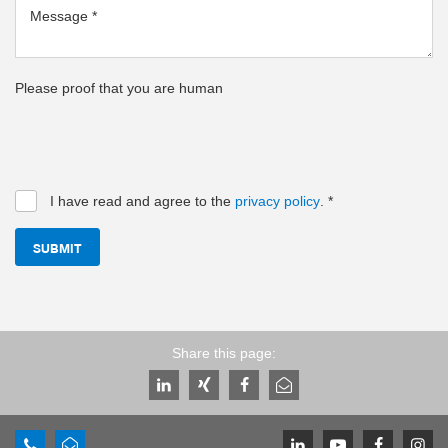
Message
*
Please proof that you are human
I have read and agree to the
privacy policy
.
*
SUBMIT
Share this page: