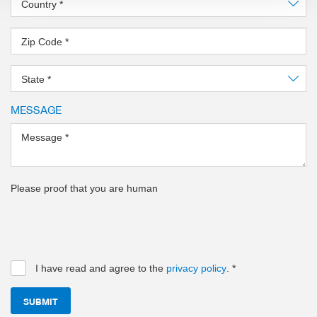
Country
*
Zip Code
*
State
*
MESSAGE
Message
*
Please proof that you are human
I have read and agree to the
privacy policy
.
*
SUBMIT