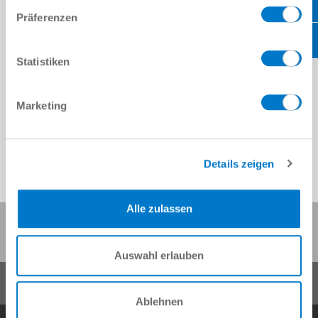
Präferenzen
Statistiken
Marketing
Details zeigen
Alle zulassen
Share this page:
Auswahl erlauben
Ablehnen