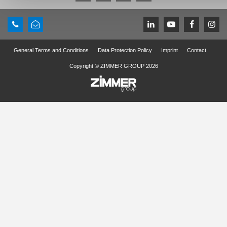
General Terms and Conditions
Data Protection Policy
Imprint
Contact
Copyright © ZIMMER GROUP 2026