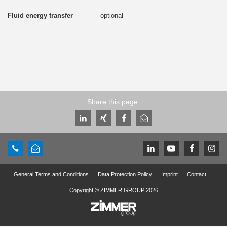
optional
Share this page:
General Terms and Conditions
Data Protection Policy
Imprint
Contact
Copyright © ZIMMER GROUP 2026