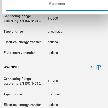
Ablehnen
WWR1200F
TK 200
pneumatic
optional
optional
WWR1200L
TK 200
pneumatic
optional