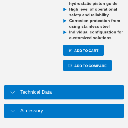
hydrostatic piston guide
High level of operational
safety and reliability
Corrosion protection from
using stainless steel
Individual configuration for
customized solutions
ADD TO CART
ADD TO COMPARE
Technical Data
Accessory