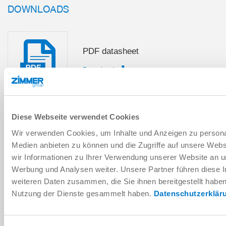
DOWNLOADS
PDF datasheet
Download
Diese Webseite verwendet Cookies
Installation and operating
Wir verwenden Cookies, um Inhalte und Anzeigen zu personal
instructions
Medien anbieten zu können und die Zugriffe auf unsere Web
Download
wir Informationen zu Ihrer Verwendung unserer Website an un
Werbung und Analysen weiter. Unsere Partner führen diese 
weiteren Daten zusammen, die Sie ihnen bereitgestellt habe
Nutzung der Dienste gesammelt haben.
Datenschutzerklär
Download CAD data