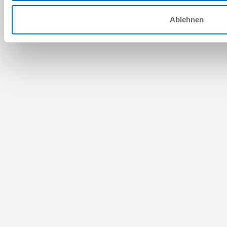
Ablehnen