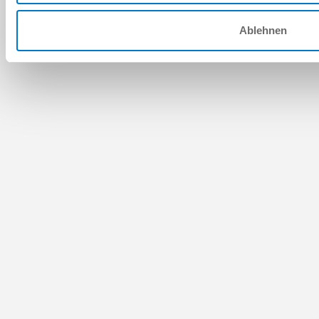
Ablehnen