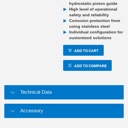
hydrostatic piston guide
High level of operational
safety and reliability
Corrosion protection from
using stainless steel
Individual configuration for
customized solutions
ADD TO CART
ADD TO COMPARE
Technical Data
Accessory