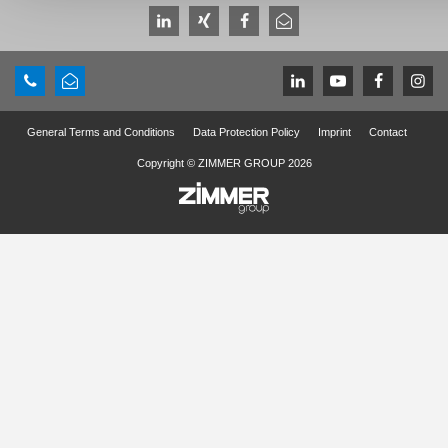
General Terms and Conditions
Data Protection Policy
Imprint
Contact
Copyright © ZIMMER GROUP 2026