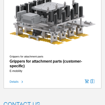
Grippers for attachment parts
Grippers for attachment parts (customer-
specific)
E-mobility
Details
CONTACT US