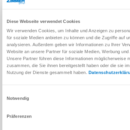
Diese Webseite verwendet Cookies
Wir verwenden Cookies, um Inhalte und Anzeigen zu persona
für soziale Medien anbieten zu können und die Zugriffe auf 
analysieren. Außerdem geben wir Informationen zu Ihrer Ve
Website an unsere Partner für soziale Medien, Werbung und 
Unsere Partner führen diese Informationen möglicherweise m
zusammen, die Sie ihnen bereitgestellt haben oder die sie i
Nutzung der Dienste gesammelt haben.
Datenschutzerklär
Einwilligungsauswahl
Notwendig
Präferenzen