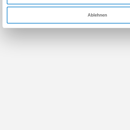
Ablehnen