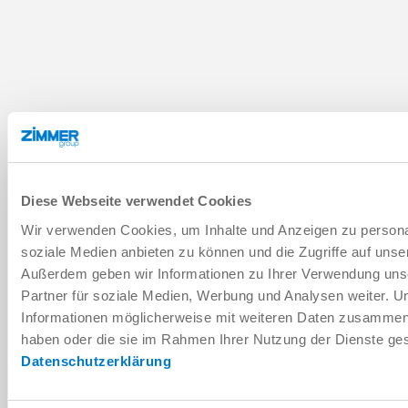
Diese Webseite verwendet Cookies
Wir verwenden Cookies, um Inhalte und Anzeigen zu personal
soziale Medien anbieten zu können und die Zugriffe auf unse
Außerdem geben wir Informationen zu Ihrer Verwendung uns
Partner für soziale Medien, Werbung und Analysen weiter. U
Informationen möglicherweise mit weiteren Daten zusammen, d
haben oder die sie im Rahmen Ihrer Nutzung der Dienste g
Datenschutzerklärung