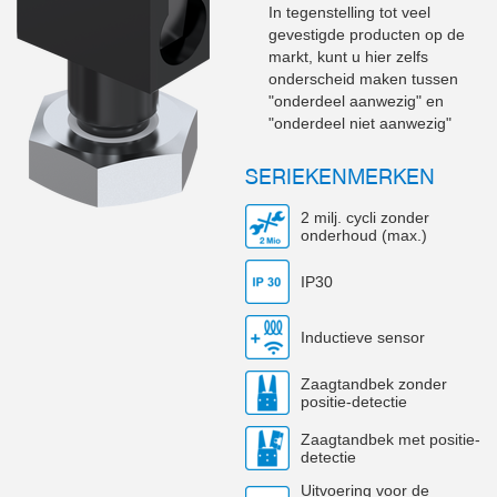
In tegenstelling tot veel
gevestigde producten op de
markt, kunt u hier zelfs
onderscheid maken tussen
"onderdeel aanwezig" en
"onderdeel niet aanwezig"
SERIEKENMERKEN
2 milj. cycli zonder
onderhoud (max.)
IP30
Inductieve sensor
Zaagtandbek zonder
positie-detectie
Zaagtandbek met positie-
detectie
Uitvoering voor de