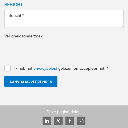
BERICHT
Bericht
*
Veiligheidsonderzoek
Ik heb het
privacybeleid
gelezen en accepteer het.
*
AANVRAAG VERZENDEN
Deze pagina delen: