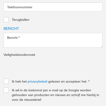
Telefoonnummer
Terugbellen
BERICHT
Bericht
*
Veiligheidsonderzoek
Ik heb het
privacybeleid
gelezen en accepteer het.
*
Ik wil in de toekomst per e-mail op de hoogte worden
gehouden van producten en nieuws en schrijf me hierbij in
voor de nieuwsbrief.