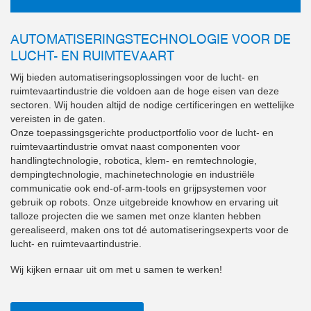
AUTOMATISERINGSTECHNOLOGIE VOOR DE
LUCHT- EN RUIMTEVAART
Wij bieden automatiseringsoplossingen voor de lucht- en
ruimtevaartindustrie die voldoen aan de hoge eisen van deze
sectoren. Wij houden altijd de nodige certificeringen en wettelijke
vereisten in de gaten.
Onze toepassingsgerichte productportfolio voor de lucht- en
ruimtevaartindustrie omvat naast componenten voor
handlingtechnologie, robotica, klem- en remtechnologie,
dempingtechnologie, machinetechnologie en industriële
communicatie ook end-of-arm-tools en grijpsystemen voor
gebruik op robots. Onze uitgebreide knowhow en ervaring uit
talloze projecten die we samen met onze klanten hebben
gerealiseerd, maken ons tot dé automatiseringsexperts voor de
lucht- en ruimtevaartindustrie.
Wij kijken ernaar uit om met u samen te werken!