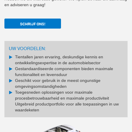
en adviseren u graag!
SCHRIJF ONS!
UW VOORDELEN:
Tientallen jaren ervaring, deskundige kennis en
ontwikkelingsexpertise in de automobielsector
Gestandaardiseerde componenten bieden maximale
functionaliteit en levensduur
Geschikt voor gebruik in de meest ongunstige
omgevingsomstandigheden
Toegesneden oplossingen voor maximale
procesbetrouwbaarheid en maximale productiviteit
Uitgebreid productportfolio voor alle toepassingen in uw
waardeketen