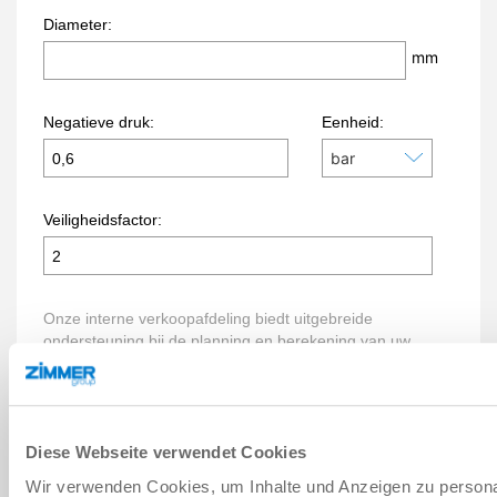
Diese Webseite verwendet Cookies
Wir verwenden Cookies, um Inhalte und Anzeigen zu persona