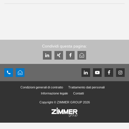
Condividi questa pagina:
Condizioni generali di contratto
Trattamento dati personali
Informazione legale
Contatti
Copyright © ZIMMER GROUP 2026