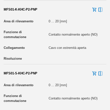
MFS01-K-KHC-P2-PNP
0 ... 20 [mm]
Contatto normalmente aperto (NO)
Cavo con estremità aperta
MFS01-S-KHC-P2-PNP
0 ... 20 [mm]
Contatto normalmente aperto (NO)