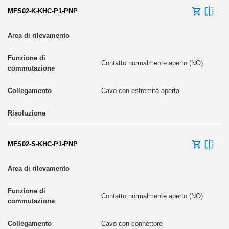
MFS02-K-KHC-P1-PNP
Contatto normalmente aperto (NO)
Cavo con estremità aperta
MFS02-S-KHC-P1-PNP
Contatto normalmente aperto (NO)
Cavo con connettore