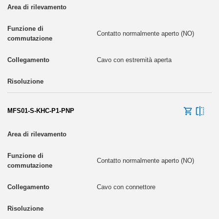
Contatto normalmente aperto (NO)
Cavo con estremità aperta
MFS01-S-KHC-P1-PNP
Contatto normalmente aperto (NO)
Cavo con connettore