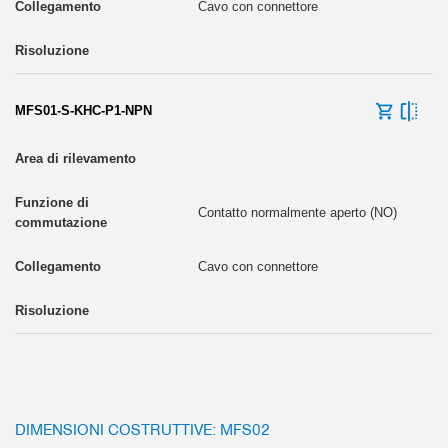
Cavo con connettore
MFS01-S-KHC-P1-NPN
Contatto normalmente aperto (NO)
Cavo con connettore
DIMENSIONI COSTRUTTIVE: MFS02