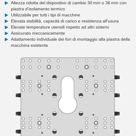
Altezza ridotta del dispositivo di cambio 30 mm o 36 mm con
piastra d'isolamento termico
Utilizzabile per tutti i tipi di macchine
Elevata stabilità, capacità di carico e resistenza all'usura
Elevate temperature utensili rispetto ad altri sistemi
Assicurato meccanicamente
Adattamento individuale dei fori di montaggio alla piastra della
macchina esistente