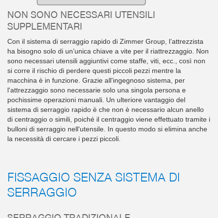
NON SONO NECESSARI UTENSILI
SUPPLEMENTARI
Con il sistema di serraggio rapido di Zimmer Group, l’attrezzista
ha bisogno solo di un’unica chiave a vite per il riattrezzaggio. Non
sono necessari utensili aggiuntivi come staffe, viti, ecc., così non
si corre il rischio di perdere questi piccoli pezzi mentre la
macchina è in funzione. Grazie all'ingegnoso sistema, per
l'attrezzaggio sono necessarie solo una singola persona e
pochissime operazioni manuali. Un ulteriore vantaggio del
sistema di serraggio rapido è che non è necessario alcun anello
di centraggio o simili, poiché il centraggio viene effettuato tramite i
bulloni di serraggio nell'utensile. In questo modo si elimina anche
la necessità di cercare i pezzi piccoli.
FISSAGGIO SENZA SISTEMA DI
SERRAGGIO
SERRAGGIO TRADIZIONALE