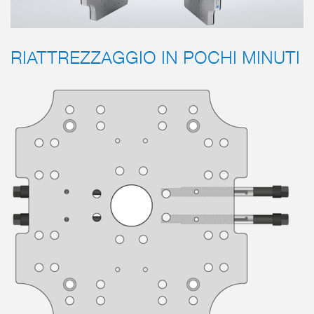
RIATTREZZAGGIO IN POCHI MINUTI