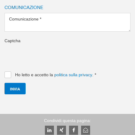
COMUNICAZIONE
Comunicazione
*
Captcha
Ho letto e accetto la
politica sulla privacy
.
*
INVIA
Condividi questa pagina: