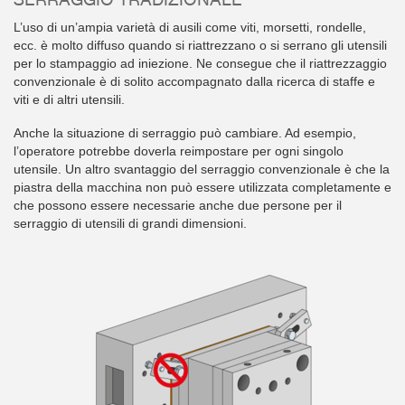
L’uso di un’ampia varietà di ausili come viti, morsetti, rondelle,
ecc. è molto diffuso quando si riattrezzano o si serrano gli utensili
per lo stampaggio ad iniezione. Ne consegue che il riattrezzaggio
convenzionale è di solito accompagnato dalla ricerca di staffe e
viti e di altri utensili.
Anche la situazione di serraggio può cambiare. Ad esempio,
l’operatore potrebbe doverla reimpostare per ogni singolo
utensile. Un altro svantaggio del serraggio convenzionale è che la
piastra della macchina non può essere utilizzata completamente e
che possono essere necessarie anche due persone per il
serraggio di utensili di grandi dimensioni.