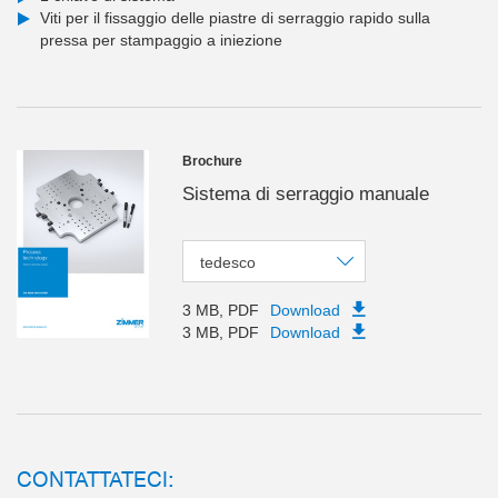
Viti per il fissaggio delle piastre di serraggio rapido sulla
pressa per stampaggio a iniezione
Brochure
Sistema di serraggio manuale
tedesco
3 MB, PDF
Download
3 MB, PDF
Download
CONTATTATECI: