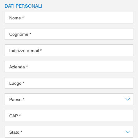
DATI PERSONALI
Nome
*
Cognome
*
Indirizzo e-mail
*
Azienda
*
Luogo
*
Paese
*
CAP
*
Stato
*