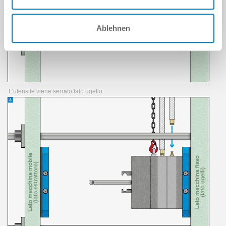
Ablehnen
L’utensile viene serrato lato ugello