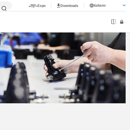
Italiano
Expo
Downloads