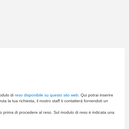
modulo di
reso disponibile su questo sito web
​​​​​​​. Qui potrai inserire
ta la tua richiesta, il nostro staff ti contatterà fornendoti un
o prima di procedere al reso. Sul modulo di reso è indicata una