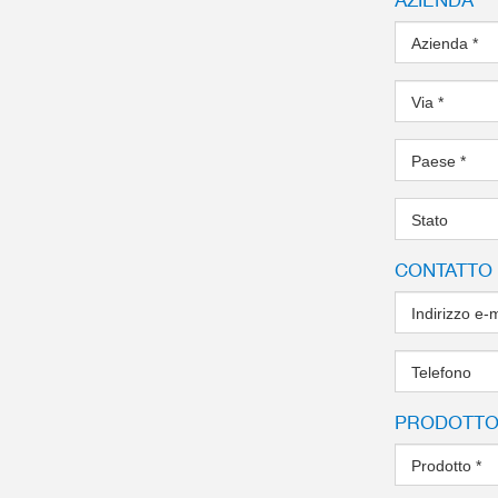
Azienda
*
Via
*
Paese
*
Stato
CONTATTO
Indirizzo e-
Telefono
PRODOTT
Prodotto
*