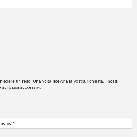
hiedere un reso. Una volta ricevuta la vostra richiesta, i nostri
 sui passi successivi.
gnome
*