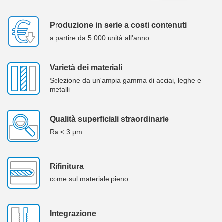
Produzione in serie a costi contenuti
a partire da 5.000 unità all'anno
Varietà dei materiali
Selezione da un'ampia gamma di acciai, leghe e
metalli
Qualità superficiali straordinarie
Ra < 3 μm
Rifinitura
come sul materiale pieno
Integrazione