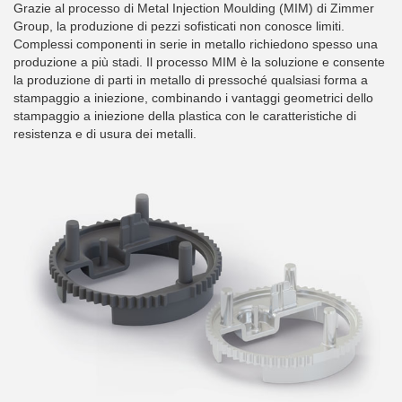
Grazie al processo di Metal Injection Moulding (MIM) di Zimmer
Group, la produzione di pezzi sofisticati non conosce limiti.
Complessi componenti in serie in metallo richiedono spesso una
produzione a più stadi. Il processo MIM è la soluzione e consente
la produzione di parti in metallo di pressoché qualsiasi forma a
stampaggio a iniezione, combinando i vantaggi geometrici dello
stampaggio a iniezione della plastica con le caratteristiche di
resistenza e di usura dei metalli.