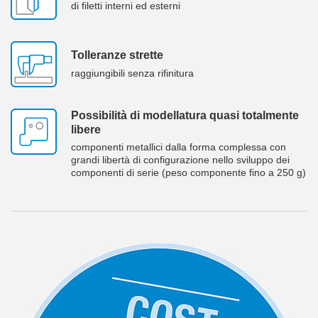
di filetti interni ed esterni
Tolleranze strette
raggiungibili senza rifinitura
Possibilità di modellatura quasi totalmente
libere
componenti metallici dalla forma complessa con
grandi libertà di configurazione nello sviluppo dei
componenti di serie (peso componente fino a 250 g)