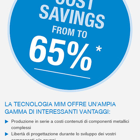
LA TECNOLOGIA MIM OFFRE UN'AMPIA
GAMMA DI INTERESSANTI VANTAGGI:
Produzione in serie a costi contenuti di componenti metallici
complessi
Libertà di progettazione durante lo sviluppo dei vostri