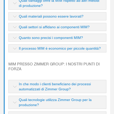
Quali vantaggi offre la MIM rispetto ad altri metodi
di produzione?
Quali materiali possono essere lavorati?
Quali settori si affidano ai componenti MIM?
Quanto sono precisi i componenti MIM?
Il processo MIM è economico per piccole quantità?
MIM PRESSO ZIMMER GROUP: I NOSTRI PUNTI DI
FORZA
In che modo i clienti beneficiano dei processi
automatizzati di Zimmer Group?
Quali tecnologie utilizza Zimmer Group per la
produzione?