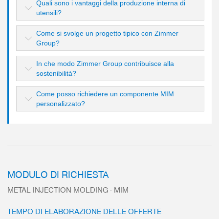
Quali sono i vantaggi della produzione interna di
utensili?
Come si svolge un progetto tipico con Zimmer
Group?
In che modo Zimmer Group contribuisce alla
sostenibilità?
Come posso richiedere un componente MIM
personalizzato?
MODULO DI RICHIESTA
METAL INJECTION MOLDING - MIM
TEMPO DI ELABORAZIONE DELLE OFFERTE