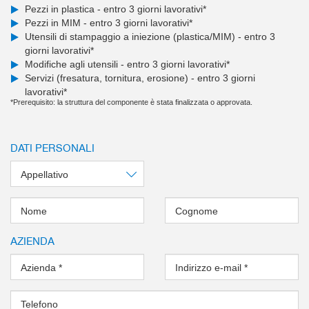
Pezzi in plastica - entro 3 giorni lavorativi*
Pezzi in MIM - entro 3 giorni lavorativi*
Utensili di stampaggio a iniezione (plastica/MIM) - entro 3
giorni lavorativi*
Modifiche agli utensili - entro 3 giorni lavorativi*
Servizi (fresatura, tornitura, erosione) - entro 3 giorni
lavorativi*
*Prerequisito: la struttura del componente è stata finalizzata o approvata.
DATI PERSONALI
Appellativo
Nome
Cognome
AZIENDA
Azienda
*
Indirizzo e-mail
*
Telefono