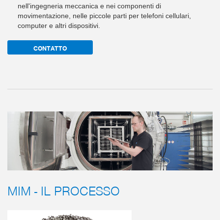
nell'ingegneria meccanica e nei componenti di
movimentazione, nelle piccole parti per telefoni cellulari,
computer e altri dispositivi.
CONTATTO
MIM - IL PROCESSO