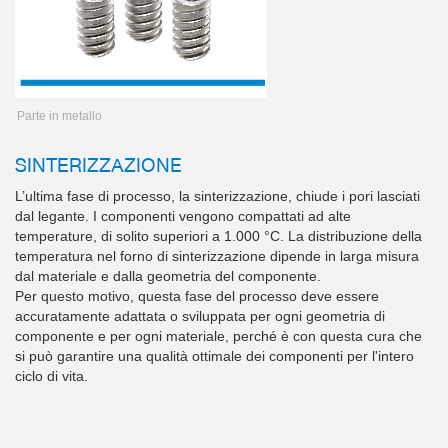
Parte in metallo
SINTERIZZAZIONE
L’ultima fase di processo, la sinterizzazione, chiude i pori lasciati
dal legante. I componenti vengono compattati ad alte
temperature, di solito superiori a 1.000 °C. La distribuzione della
temperatura nel forno di sinterizzazione dipende in larga misura
dal materiale e dalla geometria del componente.
Per questo motivo, questa fase del processo deve essere
accuratamente adattata o sviluppata per ogni geometria di
componente e per ogni materiale, perché è con questa cura che
si può garantire una qualità ottimale dei componenti per l'intero
ciclo di vita.