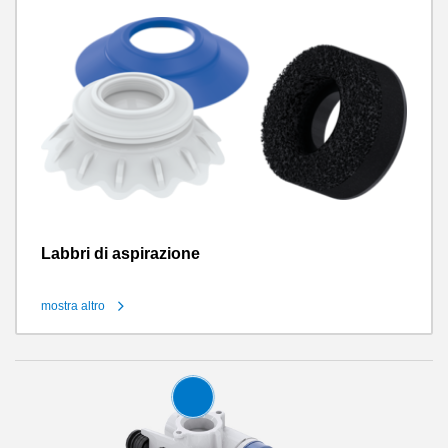
Labbri di aspirazione
mostra altro