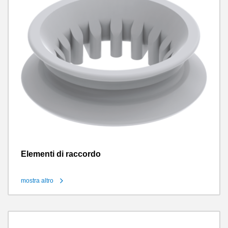
Elementi di raccordo
mostra altro