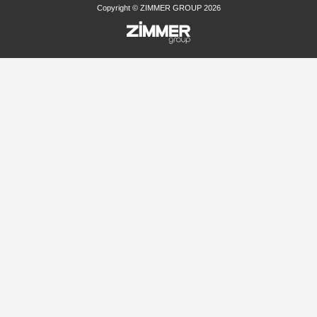
Copyright © ZIMMER GROUP 2026