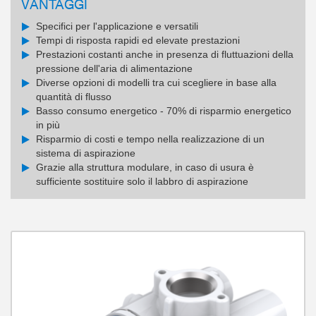
VANTAGGI
Specifici per l'applicazione e versatili
Tempi di risposta rapidi ed elevate prestazioni
Prestazioni costanti anche in presenza di fluttuazioni della
pressione dell'aria di alimentazione
Diverse opzioni di modelli tra cui scegliere in base alla
quantità di flusso
Basso consumo energetico - 70% di risparmio energetico
in più
Risparmio di costi e tempo nella realizzazione di un
sistema di aspirazione
Grazie alla struttura modulare, in caso di usura è
sufficiente sostituire solo il labbro di aspirazione