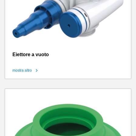
Eiettore a vuoto
mostra altro