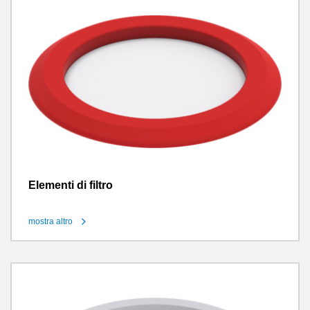
Elementi di filtro
mostra altro