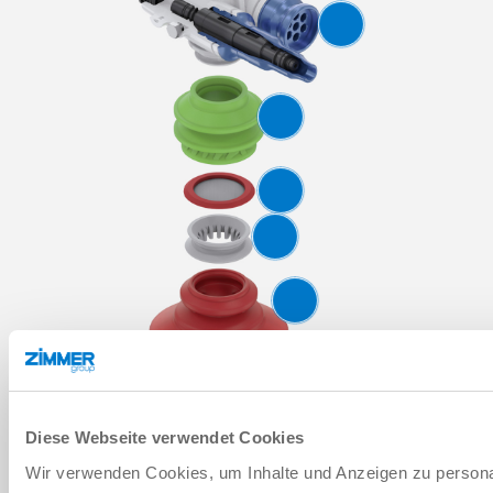
1. Fissaggio
Diese Webseite verwendet Cookies
2. Generatore di vuoto
Wir verwenden Cookies, um Inhalte und Anzeigen zu personal