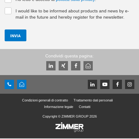
I would like to be informed about products and news by e-
mail in the future and hereby register for the newsletter.
INVIA
Condividi questa pagina:
Condizioni generali di contratto
Trattamento dati personali
Informazione legale
Contatti
Copyright © ZIMMER GROUP 2026