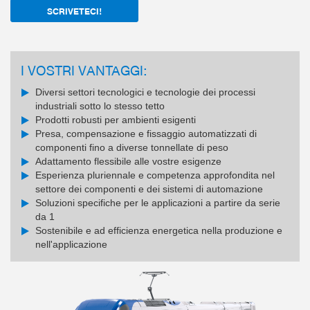
SCRIVETECI!
I VOSTRI VANTAGGI:
Diversi settori tecnologici e tecnologie dei processi
industriali sotto lo stesso tetto
Prodotti robusti per ambienti esigenti
Presa, compensazione e fissaggio automatizzati di
componenti fino a diverse tonnellate di peso
Adattamento flessibile alle vostre esigenze
Esperienza pluriennale e competenza approfondita nel
settore dei componenti e dei sistemi di automazione
Soluzioni specifiche per le applicazioni a partire da serie
da 1
Sostenibile e ad efficienza energetica nella produzione e
nell'applicazione