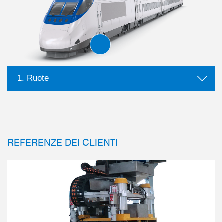
1. Ruote
REFERENZE DEI CLIENTI