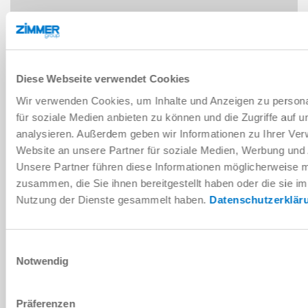
Diese Webseite verwendet Cookies
Wir verwenden Cookies, um Inhalte und Anzeigen zu persona
für soziale Medien anbieten zu können und die Zugriffe auf 
analysieren. Außerdem geben wir Informationen zu Ihrer Ve
Website an unsere Partner für soziale Medien, Werbung und 
Unsere Partner führen diese Informationen möglicherweise m
zusammen, die Sie ihnen bereitgestellt haben oder die sie i
Nutzung der Dienste gesammelt haben.
Datenschutzerklär
Einwilligungsauswahl
Notwendig
Präferenzen