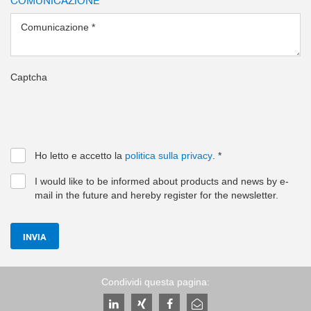
Comunicazione
*
Captcha
Ho letto e accetto la
politica sulla privacy
.
*
I would like to be informed about products and news by e-
mail in the future and hereby register for the newsletter.
INVIA
Condividi questa pagina: