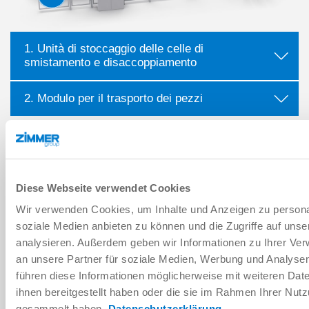
1. Unità di stoccaggio delle celle di
smistamento e disaccoppiamento
2. Modulo per il trasporto dei pezzi
Diese Webseite verwendet Cookies
Wir verwenden Cookies, um Inhalte und Anzeigen zu personal
soziale Medien anbieten zu können und die Zugriffe auf uns
analysieren. Außerdem geben wir Informationen zu Ihrer Ve
an unsere Partner für soziale Medien, Werbung und Analysen
führen diese Informationen möglicherweise mit weiteren Da
ihnen bereitgestellt haben oder die sie im Rahmen Ihrer Nut
gesammelt haben.
Datenschutzerklärung