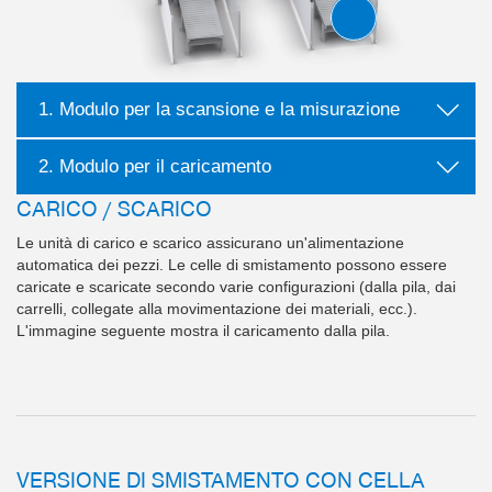
1. Modulo per la scansione e la misurazione
2. Modulo per il caricamento
CARICO / SCARICO
Le unità di carico e scarico assicurano un'alimentazione
automatica dei pezzi. Le celle di smistamento possono essere
caricate e scaricate secondo varie configurazioni (dalla pila, dai
carrelli, collegate alla movimentazione dei materiali, ecc.).
L'immagine seguente mostra il caricamento dalla pila.
VERSIONE DI SMISTAMENTO CON CELLA