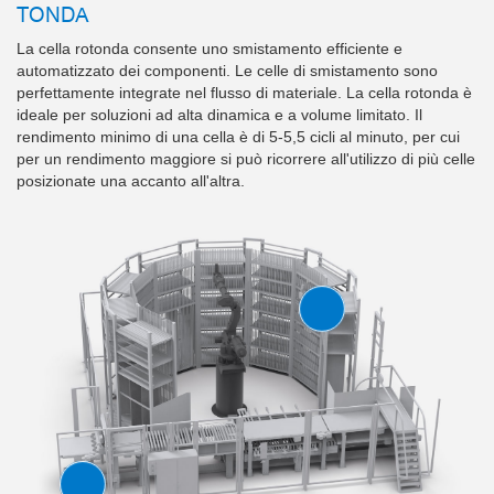
TONDA
La cella rotonda consente uno smistamento efficiente e
automatizzato dei componenti. Le celle di smistamento sono
perfettamente integrate nel flusso di materiale. La cella rotonda è
ideale per soluzioni ad alta dinamica e a volume limitato. Il
rendimento minimo di una cella è di 5-5,5 cicli al minuto, per cui
per un rendimento maggiore si può ricorrere all'utilizzo di più celle
posizionate una accanto all'altra.