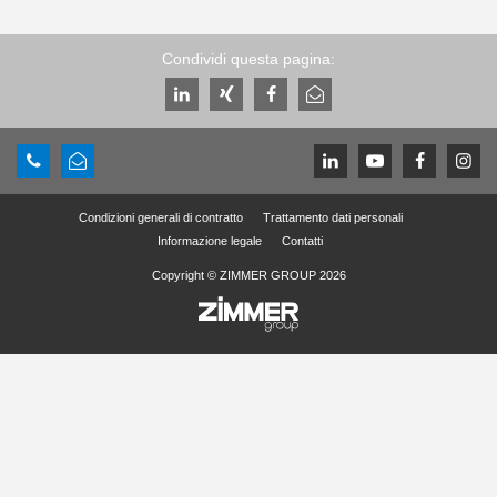
Condividi questa pagina:
Condizioni generali di contratto
Trattamento dati personali
Informazione legale
Contatti
Copyright © ZIMMER GROUP 2026