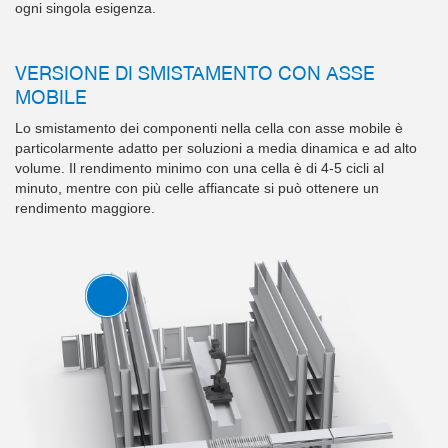
ogni singola esigenza.
VERSIONE DI SMISTAMENTO CON ASSE
MOBILE
Lo smistamento dei componenti nella cella con asse mobile è
particolarmente adatto per soluzioni a media dinamica e ad alto
volume. Il rendimento minimo con una cella è di 4-5 cicli al
minuto, mentre con più celle affiancate si può ottenere un
rendimento maggiore.