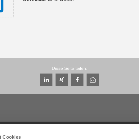
Diese Seite teilen:
Service & Kontakt
Unternehmen
t Cookies