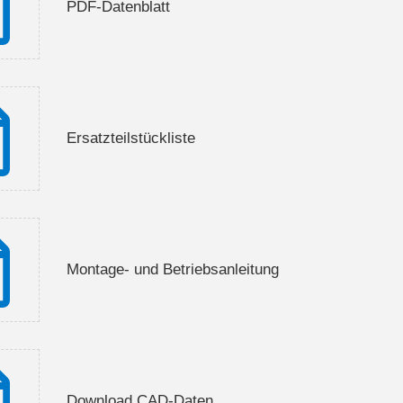
PDF-Datenblatt
Ersatzteilstückliste
Montage- und Betriebsanleitung
Download CAD-Daten