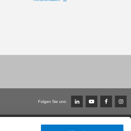
Folgen Sie uns:
Karriere