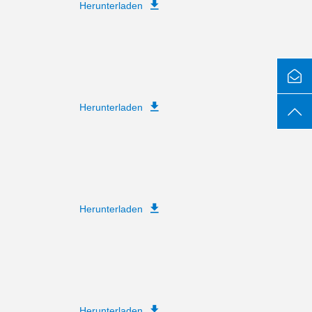
Herunterladen
Herunterladen
Herunterladen
Herunterladen