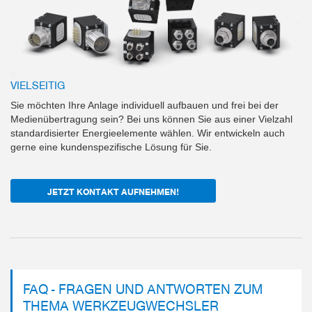
VIELSEITIG
Sie möchten Ihre Anlage individuell aufbauen und frei bei der
Medienübertragung sein? Bei uns können Sie aus einer Vielzahl
standardisierter Energieelemente wählen. Wir entwickeln auch
gerne eine kundenspezifische Lösung für Sie.
JETZT KONTAKT AUFNEHMEN!
FAQ - FRAGEN UND ANTWORTEN ZUM
THEMA WERKZEUGWECHSLER