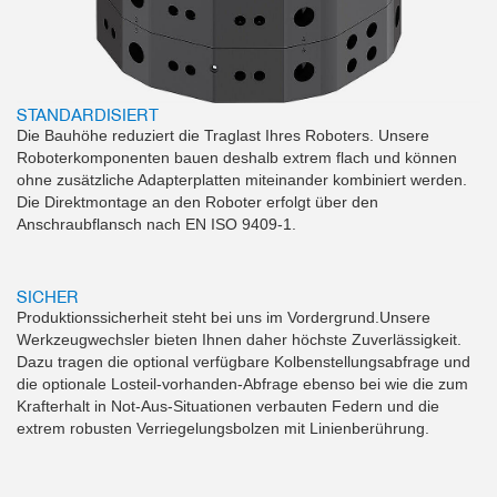
STANDARDISIERT
Die Bauhöhe reduziert die Traglast Ihres Roboters. Unsere
Roboterkomponenten bauen deshalb extrem flach und können
ohne zusätzliche Adapterplatten miteinander kombiniert werden.
Die Direktmontage an den Roboter erfolgt über den
Anschraubflansch nach EN ISO 9409-1.
SICHER
Produktionssicherheit steht bei uns im Vordergrund.Unsere
Werkzeugwechsler bieten Ihnen daher höchste Zuverlässigkeit.
Dazu tragen die optional verfügbare Kolbenstellungsabfrage und
die optionale Losteil-vorhanden-Abfrage ebenso bei wie die zum
Krafterhalt in Not-Aus-Situationen verbauten Federn und die
extrem robusten Verriegelungsbolzen mit Linienberührung.