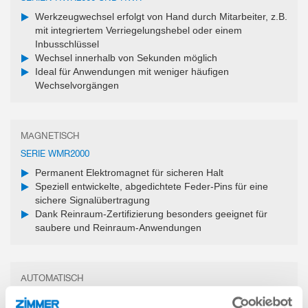
Werkzeugwechsel erfolgt von Hand durch Mitarbeiter, z.B.
mit integriertem Verriegelungshebel oder einem
Inbusschlüssel
Wechsel innerhalb von Sekunden möglich
Ideal für Anwendungen mit weniger häufigen
Wechselvorgängen
MAGNETISCH
SERIE WMR2000
Permanent Elektromagnet für sicheren Halt
Speziell entwickelte, abgedichtete Feder-Pins für eine
sichere Signalübertragung
Dank Reinraum-Zertifizierung besonders geeignet für
saubere und Reinraum-Anwendungen
AUTOMATISCH
SERIE FWR