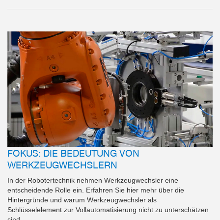
FOKUS: DIE BEDEUTUNG VON
WERKZEUGWECHSLERN
In der Robotertechnik nehmen Werkzeugwechsler eine
entscheidende Rolle ein. Erfahren Sie hier mehr über die
Hintergründe und warum Werkzeugwechsler als
Schlüsselelement zur Vollautomatisierung nicht zu unterschätzen
sind.