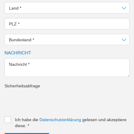
Land
*
PLZ
*
Bundesland
*
NACHRICHT
Nachricht
*
Sicherheitsabfrage
Ich habe die
Datenschutzerklärung
gelesen und akzeptiere
diese.
*