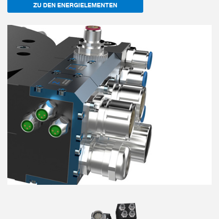
ZU DEN ENERGIELEMENTEN