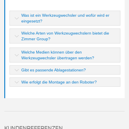
Was ist ein Werkzeugwechsler und wofür wird er
eingesetzt?
Welche Arten von Werkzeugwechslern bietet die
Zimmer Group?
Welche Medien können über den
Werkzeugwechsler übertragen werden?
Gibt es passende Ablagestationen?
Wie erfolgt die Montage an den Roboter?
KUNDENREFERENZEN