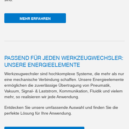
MEHR ERFAHREN
PASSEND FÜR JEDEN WERKZEUGWECHSLER:
UNSERE ENERGIEELEMENTE
Werkzeugwechsler sind hochkomplexe Systeme, die mehr als nur
eine mechanische Verbindung schaffen. Unsere Energieelemente
ermöglichen die zuverlässige Übertragung von Pneumatik,
Vakuum, Signal- & Laststrom, Kommunikation, Fluidik und vielem
mehr, so realisieren wir jede Anwendung.
Entdecken Sie unsere umfassende Auswahl und finden Sie die
perfekte Lösung für Ihre Anwendung.