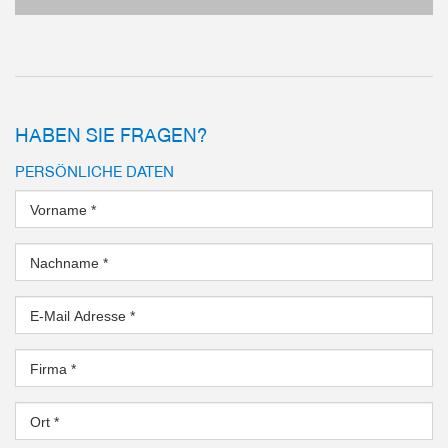
optional erhält
mehr
HABEN SIE FRAGEN?
PERSÖNLICHE DATEN
Vorname
*
Nachname
*
E-Mail Adresse
*
Firma
*
Ort
*