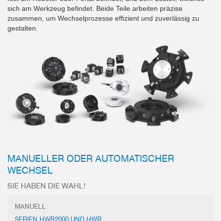
sich am Werkzeug befindet. Beide Teile arbeiten präzise
zusammen, um Wechselprozesse effizient und zuverlässig zu
gestalten.
MANUELLER ODER AUTOMATISCHER
WECHSEL
SIE HABEN DIE WAHL!
MANUELL
SERIEN HWR2000 UND HWR