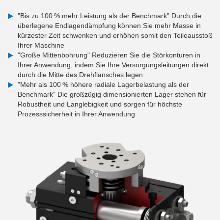
"Bis zu 100 % mehr Leistung als der Benchmark" Durch die
überlegene Endlagendämpfung können Sie mehr Masse in
kürzester Zeit schwenken und erhöhen somit den Teileausstoß
Ihrer Maschine
"Große Mittenbohrung" Reduzieren Sie die Störkonturen in
Ihrer Anwendung, indem Sie Ihre Versorgungsleitungen direkt
durch die Mitte des Drehflansches legen
"Mehr als 100 % höhere radiale Lagerbelastung als der
Benchmark" Die großzügig dimensionierten Lager stehen für
Robustheit und Langlebigkeit und sorgen für höchste
Prozesssicherheit in Ihrer Anwendung