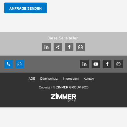
ANFRAGE SENDEN
Diese Seite teilen:
AGB
Datenschutz
Impressum
Kontakt
Copyright © ZIMMER GROUP 2026