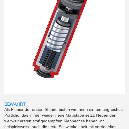
BEWÄHRT
Als Pionier der ersten Stunde bieten wir Ihnen ein umfangreiches
Portfolio, das immer wieder neue Maßstäbe setzt: Neben der
weltweit ersten stoßgedämpften Klappachse haben wir
beispielsweise auch die erste Schwenkeinheit mit verriegelter