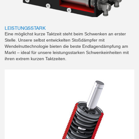
LEISTUNGSSTARK
Eine möglichst kurze Taktzeit steht beim Schwenken an erster
Stelle. Unsere selbst entwickelten Stoßdämpfer mit
Wendelnuttechnologie bieten die beste Endlagendämpfung am
Markt – ideal für unsere leistungsstarken Schwenkeinheiten mit
ihren extrem kurzen Taktzeiten.