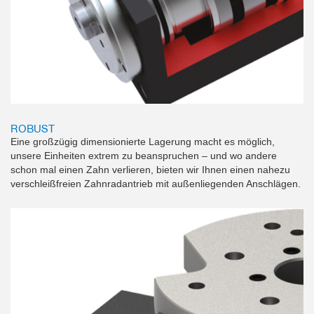
ROBUST
Eine großzügig dimensionierte Lagerung macht es möglich,
unsere Einheiten extrem zu beanspruchen – und wo andere
schon mal einen Zahn verlieren, bieten wir Ihnen einen nahezu
verschleißfreien Zahnradantrieb mit außenliegenden Anschlägen.