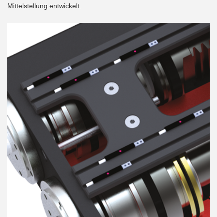
Mittelstellung entwickelt.