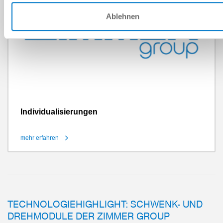
Ablehnen
Individualisierungen
mehr erfahren
TECHNOLOGIEHIGHLIGHT: SCHWENK- UND
DREHMODULE DER ZIMMER GROUP