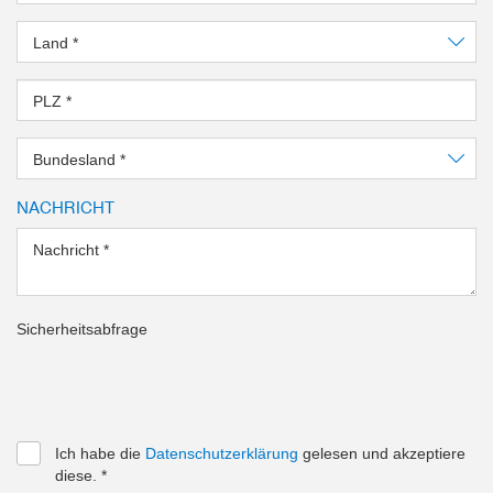
Land
*
PLZ
*
Bundesland
*
NACHRICHT
Nachricht
*
Sicherheitsabfrage
Ich habe die
Datenschutzerklärung
gelesen und akzeptiere
diese.
*