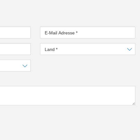
E-Mail Adresse
*
Land
*