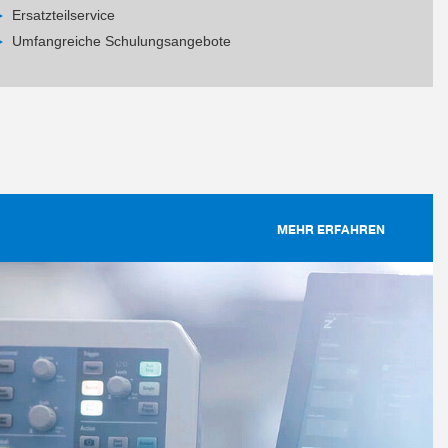
Ersatzteilservice
Umfangreiche Schulungsangebote
MEHR ERFAHREN