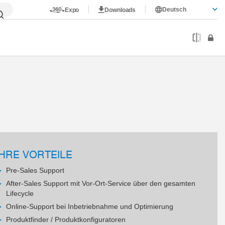
Deutsch
Expo
Downloads
IHRE VORTEILE
Pre-Sales Support
After-Sales Support mit Vor-Ort-Service über den gesamten
Lifecycle
Online-Support bei Inbetriebnahme und Optimierung
Produktfinder / Produktkonfiguratoren