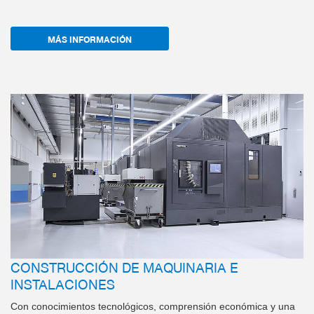
MÁS INFORMACIÓN
CONSTRUCCIÓN DE MAQUINARIA E
INSTALACIONES
Con conocimientos tecnológicos, comprensión económica y una