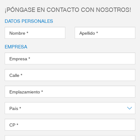
¡PÓNGASE EN CONTACTO CON NOSOTROS!
DATOS PERSONALES
Nombre
*
Apellido
*
EMPRESA
Empresa
*
Calle
*
Emplazamiento
*
País
*
CP
*