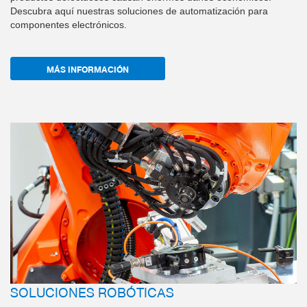
Descubra aquí nuestras soluciones de automatización para
componentes electrónicos.
MÁS INFORMACIÓN
SOLUCIONES ROBÓTICAS