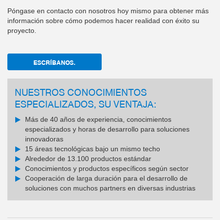
Póngase en contacto con nosotros hoy mismo para obtener más
información sobre cómo podemos hacer realidad con éxito su
proyecto.
ESCRÍBANOS.
NUESTROS CONOCIMIENTOS
ESPECIALIZADOS, SU VENTAJA:
Más de 40 años de experiencia, conocimientos
especializados y horas de desarrollo para soluciones
innovadoras
15 áreas tecnológicas bajo un mismo techo
Alrededor de 13.100 productos estándar
Conocimientos y productos específicos según sector
Cooperación de larga duración para el desarrollo de
soluciones con muchos partners en diversas industrias