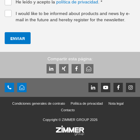
He leído y acepto la
política de privacidad
.
*
I would like to be informed about products and news by e-
mail in the future and hereby register for the newsletter.
ENVIAR
Compartir esta página:
Condiciones generales de contrato
Política de privacidad
Nota legal
Contacto
Copyright © ZIMMER GROUP 2026