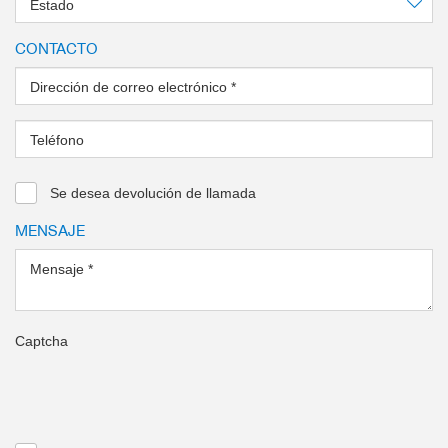
Estado
CONTACTO
Dirección de correo electrónico
*
Teléfono
Se desea devolución de llamada
MENSAJE
Mensaje
*
Captcha