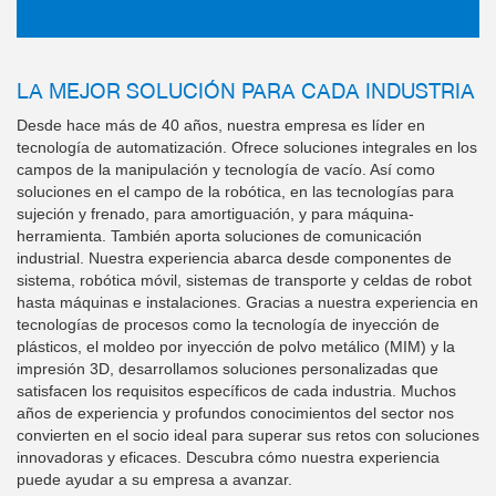
LA MEJOR SOLUCIÓN PARA CADA INDUSTRIA
Desde hace más de 40 años, nuestra empresa es líder en
tecnología de automatización. Ofrece soluciones integrales en los
campos de la manipulación y tecnología de vacío. Así como
soluciones en el campo de la robótica, en las tecnologías para
sujeción y frenado, para amortiguación, y para máquina-
herramienta. También aporta soluciones de comunicación
industrial. Nuestra experiencia abarca desde componentes de
sistema, robótica móvil, sistemas de transporte y celdas de robot
hasta máquinas e instalaciones. Gracias a nuestra experiencia en
tecnologías de procesos como la tecnología de inyección de
plásticos, el moldeo por inyección de polvo metálico (MIM) y la
impresión 3D, desarrollamos soluciones personalizadas que
satisfacen los requisitos específicos de cada industria. Muchos
años de experiencia y profundos conocimientos del sector nos
convierten en el socio ideal para superar sus retos con soluciones
innovadoras y eficaces. Descubra cómo nuestra experiencia
puede ayudar a su empresa a avanzar.