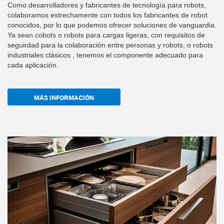
Como desarrolladores y fabricantes de tecnología para robots,
colaboramos estrechamente con todos los fabricantes de robot
conocidos, por lo que podemos ofrecer soluciones de vanguardia.
Ya sean cobots o robots para cargas ligeras, con requisitos de
seguirdad para la colaboración entre personas y robots, o robots
industriales clásicos , tenemos el componente adecuado para
cada aplicación.
MÁS INFORMACIÓN