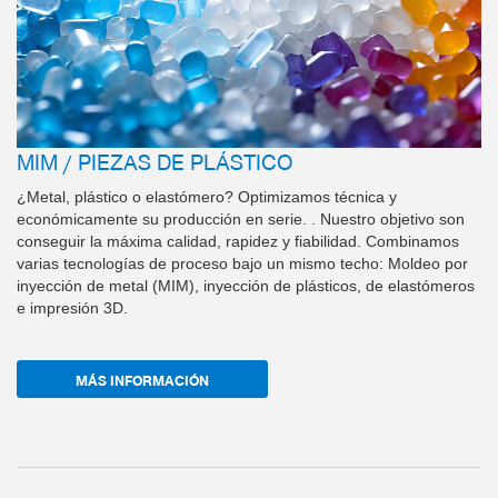
MIM / PIEZAS DE PLÁSTICO
¿Metal, plástico o elastómero? Optimizamos técnica y
económicamente su producción en serie. . Nuestro objetivo son
conseguir la máxima calidad, rapidez y fiabilidad. Combinamos
varias tecnologías de proceso bajo un mismo techo: Moldeo por
inyección de metal (MIM), inyección de plásticos, de elastómeros
e impresión 3D.
MÁS INFORMACIÓN