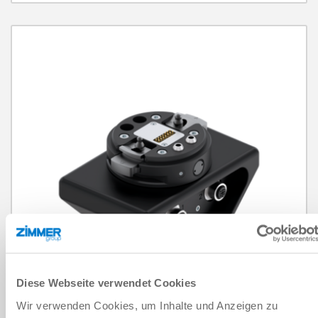
Diese Webseite verwendet Cookies
Wir verwenden Cookies, um Inhalte und Anzeigen zu