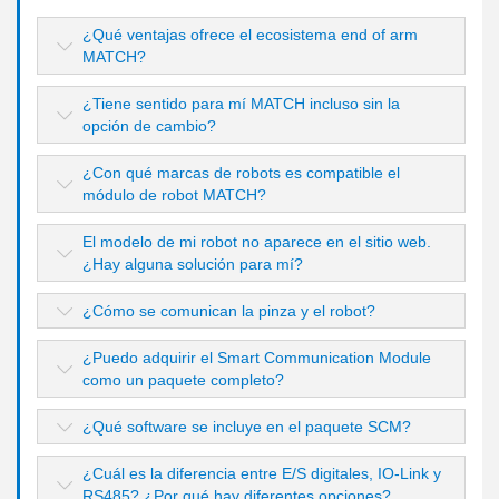
¿Qué ventajas ofrece el ecosistema end of arm
MATCH?
¿Tiene sentido para mí MATCH incluso sin la
opción de cambio?
¿Con qué marcas de robots es compatible el
módulo de robot MATCH?
El modelo de mi robot no aparece en el sitio web.
¿Hay alguna solución para mí?
¿Cómo se comunican la pinza y el robot?
¿Puedo adquirir el Smart Communication Module
como un paquete completo?
¿Qué software se incluye en el paquete SCM?
¿Cuál es la diferencia entre E/S digitales, IO-Link y
RS485? ¿Por qué hay diferentes opciones?