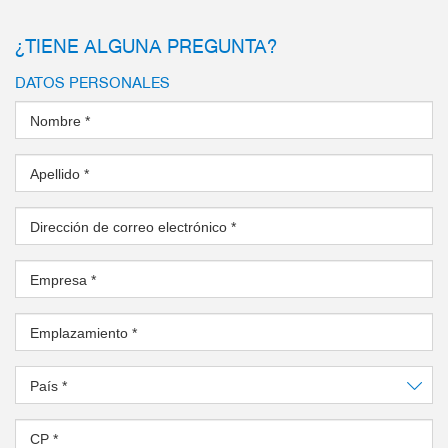
¿TIENE ALGUNA PREGUNTA?
DATOS PERSONALES
Nombre
*
Apellido
*
Dirección de correo electrónico
*
Empresa
*
Emplazamiento
*
País
*
CP
*