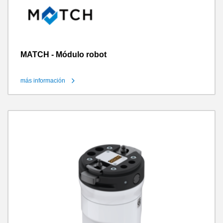
MATCH - Módulo robot
más información