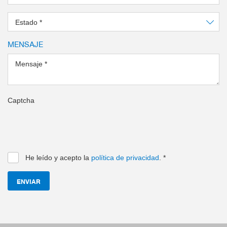
Estado
*
MENSAJE
Mensaje
*
Captcha
He leído y acepto la
política de privacidad
.
*
ENVIAR