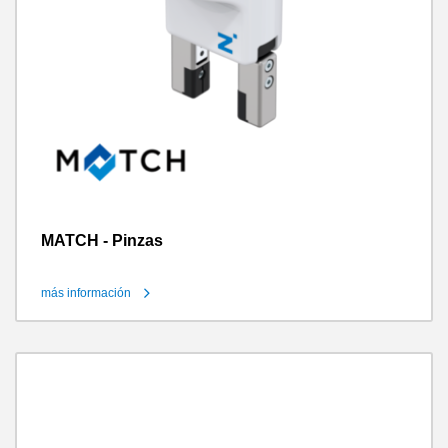
MATCH - Pinzas
más información