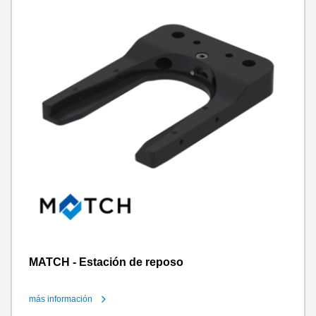
MATCH - Estación de reposo
más información