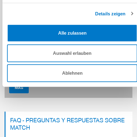
Details zeigen
Alle zulassen
Auswahl erlauben
REFERENCIA DEL COMPONENTE
AUTOMATIZACIÓN DE LABORATORIOS CON ROBOTS ABB
Ablehnen
MÁS
FAQ - PREGUNTAS Y RESPUESTAS SOBRE
MATCH