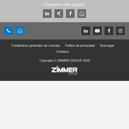
Compartir esta página:
Condiciones generales de contrato
Política de privacidad
Nota legal
Contacto
Copyright © ZIMMER GROUP 2026