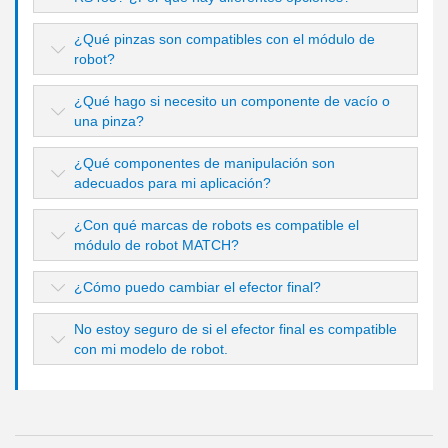
¿Qué pinzas son compatibles con el módulo de
robot?
¿Qué hago si necesito un componente de vacío o
una pinza?
¿Qué componentes de manipulación son
adecuados para mi aplicación?
¿Con qué marcas de robots es compatible el
módulo de robot MATCH?
¿Cómo puedo cambiar el efector final?
No estoy seguro de si el efector final es compatible
con mi modelo de robot.