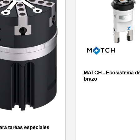
MATCH - Ecosistema de
brazo
ara tareas especiales