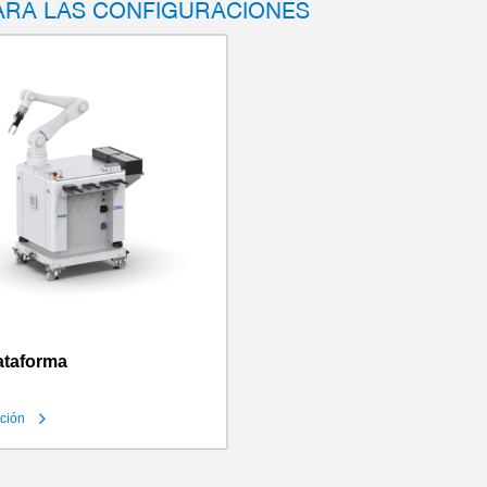
ARA LAS CONFIGURACIONES
lataforma
ción