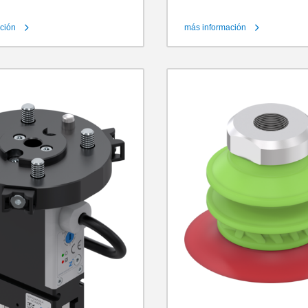
ción
más información