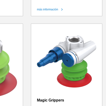
más información
Magic Grippers