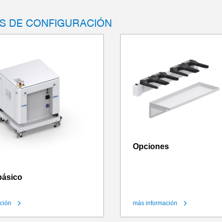
S DE CONFIGURACIÓN
Opciones
básico
ción
más información