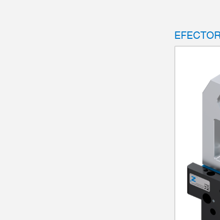
EFECTOR