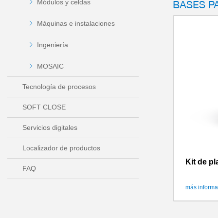
BASES P
Módulos y celdas
Máquinas e instalaciones
Ingeniería
MOSAIC
Tecnología de procesos
SOFT CLOSE
Servicios digitales
Localizador de productos
Kit de p
FAQ
más informa