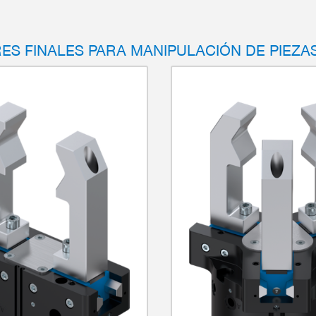
ES FINALES PARA MANIPULACIÓN DE PIEZA