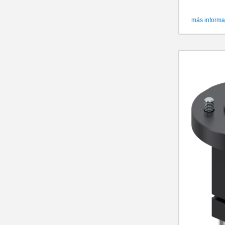
más informa