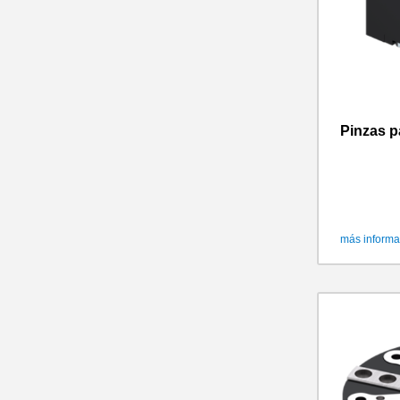
Pinzas p
más informa