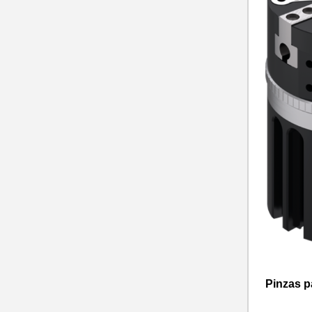
Pinzas p