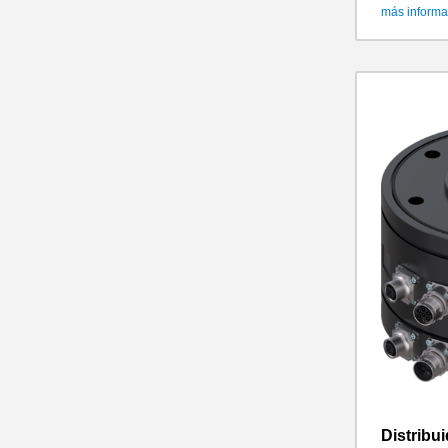
más informa
Distribui