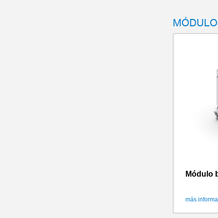
MÓDULO
Módulo 
más informa