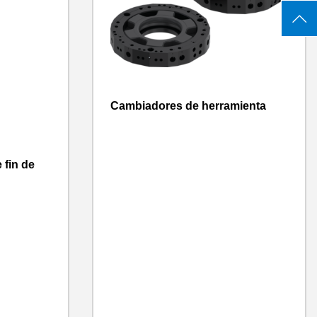
Cambiadores de herramienta
 fin de