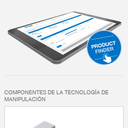
COMPONENTES DE LA TECNOLOGÍA DE
MANIPULACIÓN