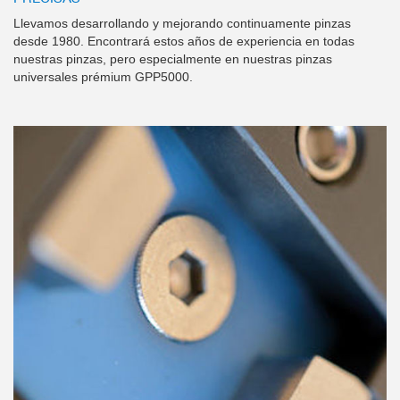
Llevamos desarrollando y mejorando continuamente pinzas
desde 1980. Encontrará estos años de experiencia en todas
nuestras pinzas, pero especialmente en nuestras pinzas
universales prémium GPP5000.