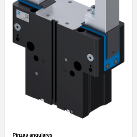
Pinzas angulares