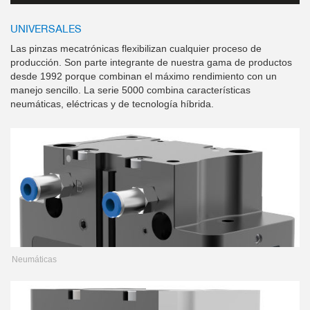
UNIVERSALES
Las pinzas mecatrónicas flexibilizan cualquier proceso de
producción. Son parte integrante de nuestra gama de productos
desde 1992 porque combinan el máximo rendimiento con un
manejo sencillo. La serie 5000 combina características
neumáticas, eléctricas y de tecnología híbrida.
Neumáticas