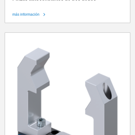
más información