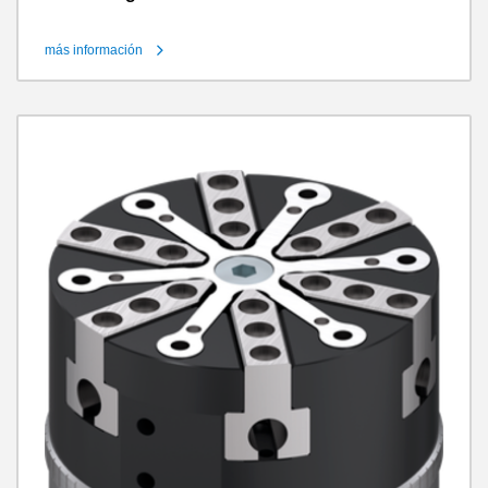
más información