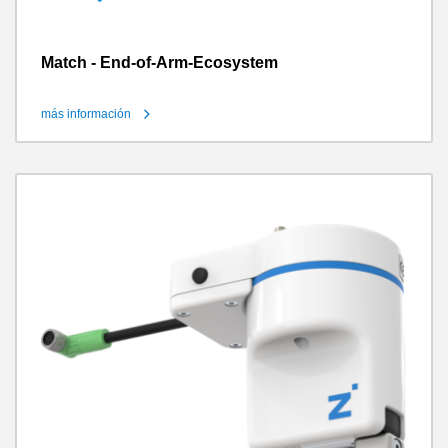
Match - End-of-Arm-Ecosystem
más información