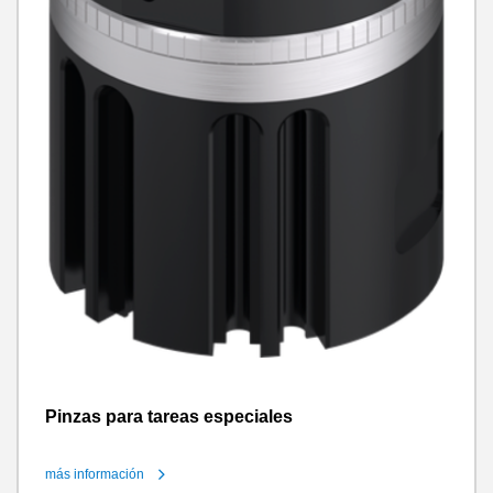
Pinzas para tareas especiales
más información