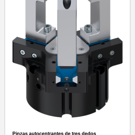
Pinzas autocentrantes de tres dedos