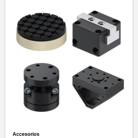
Accesorios