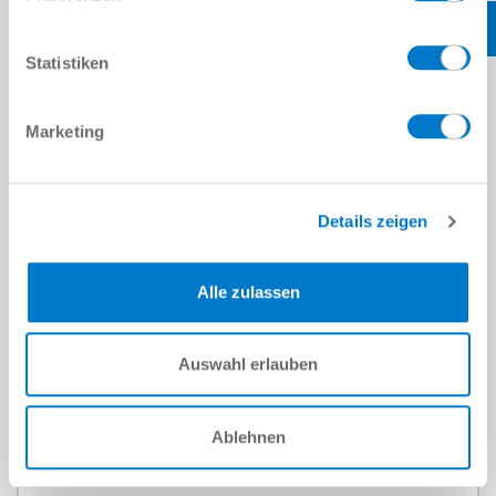
Statistiken
Marketing
Details zeigen
Alle zulassen
Tenazas de corte
Auswahl erlauben
más información
Ablehnen