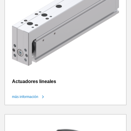
Actuadores lineales
más información