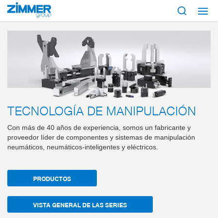
Inicio
Productos
Componentes
Tecnología de manipulación
TECNOLOGÍA DE MANIPULACIÓN
Con más de 40 años de experiencia, somos un fabricante y
proveedor líder de componentes y sistemas de manipulación
neumáticos, neumáticos-inteligentes y eléctricos.
PRODUCTOS
VISTA GENERAL DE LAS SERIES