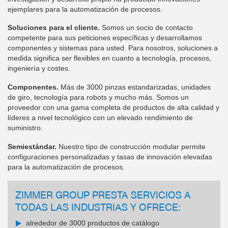
ejemplares para la automatización de procesos.
Soluciones para el cliente.
Somos un socio de contacto
competente para sus peticiones específicas y desarrollamos
componentes y sistemas para usted. Para nosotros, soluciones a
medida significa ser flexibles en cuanto a tecnología, procesos,
ingeniería y costes.
Componentes.
Más de 3000 pinzas estandarizadas, unidades
de giro, tecnología para robots y mucho más. Somos un
proveedor con una gama completa de productos de alta calidad y
líderes a nivel tecnológico con un elevado rendimiento de
suministro.
Semiestándar.
Nuestro tipo de construcción modular permite
configuraciones personalizadas y tasas de innovación elevadas
para la automatización de procesos.
ZIMMER GROUP PRESTA SERVICIOS A
TODAS LAS INDUSTRIAS Y OFRECE:
alrededor de 3000 productos de catálogo