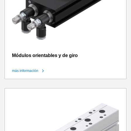
Módulos orientables y de giro
más información