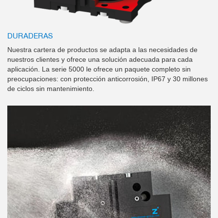
DURADERAS
Nuestra cartera de productos se adapta a las necesidades de
nuestros clientes y ofrece una solución adecuada para cada
aplicación. La serie 5000 le ofrece un paquete completo sin
preocupaciones: con protección anticorrosión, IP67 y 30 millones
de ciclos sin mantenimiento.