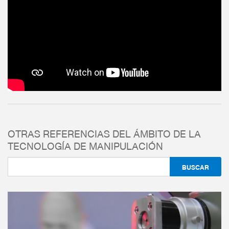
OTRAS REFERENCIAS DEL ÁMBITO DE LA
TECNOLOGÍA DE MANIPULACIÓN