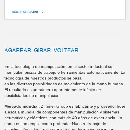
más información
AGARRAR. GIRAR. VOLTEAR.
En la tecnología de manipulación, en el sector industrial se
manipulan piezas de trabajo o herramientas automáticamente. La
tecnología de nuestros productos se basa
en las diversas posibilidades de movimiento de la mano humana.
El resultado es un número aparentemente infinito de
posibilidades de manipulación.
Mercado mundial.
Zimmer Group es fabricante y proveedor líder
a escala mundial de componentes de manipulación y sistemas
neumáticos y eléctricos, con más de 40 años de experiencia. La
gama es tan amplia como profunda. Nuestro trabajo de
investigación y desarrollo propio ha producido innovaciones