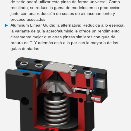
de serie podrá utilizar esta pinza de forma universal. Como
resultado, se reduce la gama de modelos en su producción,
junto con una reducción de costes de almacenamiento y
proceso asociados.
Aluminum Linear Guide: la alternativa: Reducida a lo esencial,
la variante de guía acero/aluminio le ofrece un rendimiento
claramente mejor que otras pinzas similares con guía de
ranura en T. Y además está a la par con la mayoría de las
guías dentadas.