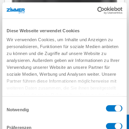
Diese Webseite verwendet Cookies
Wir verwenden Cookies, um Inhalte und Anzeigen zu
personalisieren, Funktionen für soziale Medien anbieten
zu können und die Zugriffe auf unsere Website zu
analysieren. Außerdem geben wir Informationen zu Ihrer
Verwendung unserer Website an unsere Partner für
soziale Medien, Werbung und Analysen weiter. Unsere
Partner führen diese Informationen möglicherweise mit
weiteren Daten zusammen, die Sie ihnen bereitgestellt
haben oder die sie im Rahmen Ihrer Nutzung der Dienste
gesammelt haben.
Datenschutzerklärung
Einwilligungsauswahl
Notwendig
Präferenzen