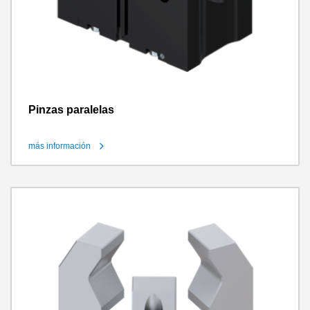
Pinzas paralelas
más información