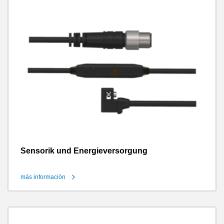
Sensorik und Energieversorgung
más información