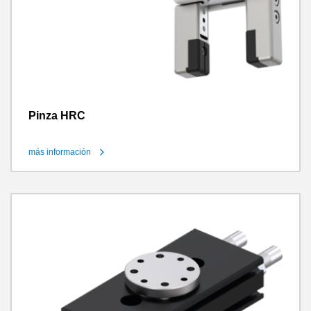
Pinza HRC
más información