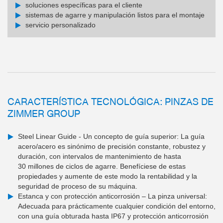
soluciones específicas para el cliente
sistemas de agarre y manipulación listos para el montaje
servicio personalizado
CARACTERÍSTICA TECNOLÓGICA: PINZAS DE
ZIMMER GROUP
Steel Linear Guide - Un concepto de guía superior: La guía
acero/acero es sinónimo de precisión constante, robustez y
duración, con intervalos de mantenimiento de hasta
30 millones de ciclos de agarre. Benefíciese de estas
propiedades y aumente de este modo la rentabilidad y la
seguridad de proceso de su máquina.
Estanca y con protección anticorrosión – La pinza universal:
Adecuada para prácticamente cualquier condición del entorno,
con una guía obturada hasta IP67 y protección anticorrosión