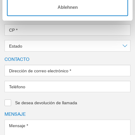
Ablehnen
País
*
CP
*
Estado
CONTACTO
Dirección de correo electrónico
*
Teléfono
Se desea devolución de llamada
MENSAJE
Mensaje
*