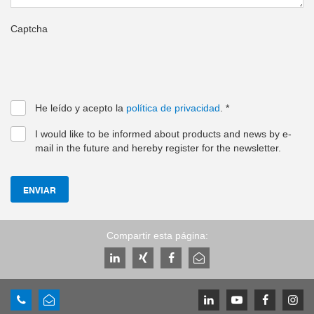
Captcha
He leído y acepto la
política de privacidad
.
*
I would like to be informed about products and news by e-
mail in the future and hereby register for the newsletter.
ENVIAR
Compartir esta página: