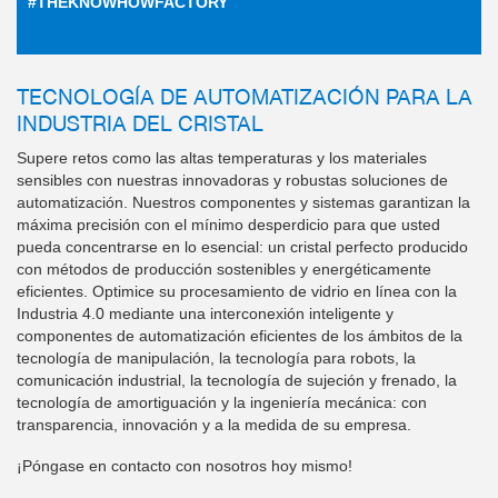
#THEKNOWHOWFACTORY
TECNOLOGÍA DE AUTOMATIZACIÓN PARA LA
INDUSTRIA DEL CRISTAL
Supere retos como las altas temperaturas y los materiales
sensibles con nuestras innovadoras y robustas soluciones de
automatización. Nuestros componentes y sistemas garantizan la
máxima precisión con el mínimo desperdicio para que usted
pueda concentrarse en lo esencial: un cristal perfecto producido
con métodos de producción sostenibles y energéticamente
eficientes. Optimice su procesamiento de vidrio en línea con la
Industria 4.0 mediante una interconexión inteligente y
componentes de automatización eficientes de los ámbitos de la
tecnología de manipulación, la tecnología para robots, la
comunicación industrial, la tecnología de sujeción y frenado, la
tecnología de amortiguación y la ingeniería mecánica: con
transparencia, innovación y a la medida de su empresa.
¡Póngase en contacto con nosotros hoy mismo!