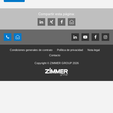
Compartir esta página:
Condiciones generales de contrato
Política de privacidad
Nota legal
Contacto
Copyright © ZIMMER GROUP 2026