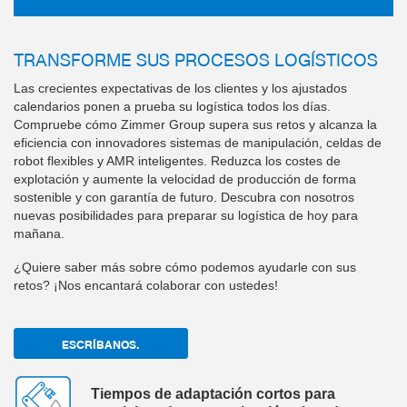
TRANSFORME SUS PROCESOS LOGÍSTICOS
Las crecientes expectativas de los clientes y los ajustados
calendarios ponen a prueba su logística todos los días.
Compruebe cómo Zimmer Group supera sus retos y alcanza la
eficiencia con innovadores sistemas de manipulación, celdas de
robot flexibles y AMR inteligentes. Reduzca los costes de
explotación y aumente la velocidad de producción de forma
sostenible y con garantía de futuro. Descubra con nosotros
nuevas posibilidades para preparar su logística de hoy para
mañana.
¿Quiere saber más sobre cómo podemos ayudarle con sus
retos? ¡Nos encantará colaborar con ustedes!
ESCRÍBANOS.
Tiempos de adaptación cortos para