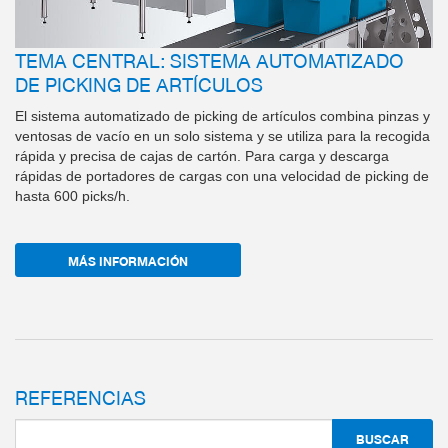
TEMA CENTRAL: SISTEMA AUTOMATIZADO
DE PICKING DE ARTÍCULOS
El sistema automatizado de picking de artículos combina pinzas y
ventosas de vacío en un solo sistema y se utiliza para la recogida
rápida y precisa de cajas de cartón. Para carga y descarga
rápidas de portadores de cargas con una velocidad de picking de
hasta 600 picks/h.
MÁS INFORMACIÓN
REFERENCIAS