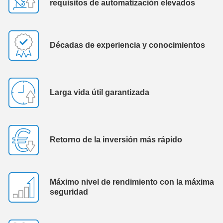
requisitos de automatización elevados
Décadas de experiencia y conocimientos
Larga vida útil garantizada
Retorno de la inversión más rápido
Máximo nivel de rendimiento con la máxima
seguridad