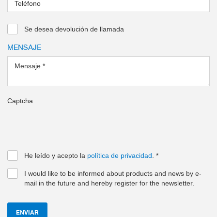
Teléfono
Se desea devolución de llamada
MENSAJE
Mensaje
*
Captcha
He leído y acepto la
política de privacidad
.
*
I would like to be informed about products and news by e-
mail in the future and hereby register for the newsletter.
ENVIAR