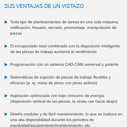
SUS VENTAJAS DE UN VISTAZO
Todo tipo de planteamientos de tareas en una sola máquina:
nidificación, fresado, serrado, premontaje, manipulación de
piezas
El encapsulado total combinado con la disposición inteligente
de las piezas de trabajo aumenta el rendimiento
Programación con un sistema CAD-CAM universal y potente
Sistemáticas de sujeción de piezas de trabajo flexibles y
eficaces (p. ej: mesa de pines con pines activos)
Aspiración optimizada con bajo consumo de energía
(disposición vertical de las piezas, la viruta cae hacia abajo)
Diseño modular y de fácil mantenimiento, lo que se traduce en
una alta disponibilidad durante los periodos de
inactividad/equipamiento/mantenimiento, etc.