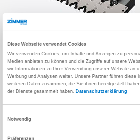
Diese Webseite verwendet Cookies
Wir verwenden Cookies, um Inhalte und Anzeigen zu personal
Medien anbieten zu können und die Zugriffe auf unsere Web
wir Informationen zu Ihrer Verwendung unserer Website an un
Werbung und Analysen weiter. Unsere Partner führen diese 
weiteren Daten zusammen, die Sie ihnen bereitgestellt habe
der Dienste gesammelt haben.
Datenschutzerklärung
Einwilligungsauswahl
Notwendig
Präferenzen