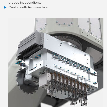
grupos independiente.
Canto conflictivo muy bajo