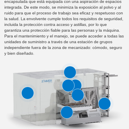
encapsulada que está equipada con una aspiración de espacios
integrada. De este modo, se minimiza la exposición al polvo y al
ruido para que el proceso de trabajo sea eficaz y respetuoso con
la salud. La envolvente cumple todos los requisitos de seguridad,
incluida la protección contra acceso y astillas, por lo que
garantiza una protección fiable para las personas y la máquina.
Para el mantenimiento y el manejo, se puede acceder a todas las
unidades de suministro a través de una estación de grupos
independiente fuera de la zona de mecanizado: cómodo, seguro
y bien diseñado.