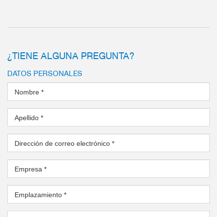
¿TIENE ALGUNA PREGUNTA?
DATOS PERSONALES
Nombre
*
Apellido
*
Dirección de correo electrónico
*
Empresa
*
Emplazamiento
*