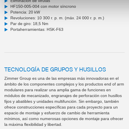
Eliminación de virutas
HF150-005-004 con motor síncrono
Potencia: 20 kW
Revoluciones: 10 300 r. p. m. (máx. 24 000 r. p. m.)
Par de giro: 18,5 Nm
Portaherramientas: HSK-F63
TECNOLOGÍA DE GRUPOS Y HUSILLOS
Zimmer Group es una de las empresas más innovadoras en el
ámbito de los componentes complejos y los productos end of arm
modulares para realizar una amplia gama de funciones en
módulos de mecanizado, engranajes de perforación con husillos
fijos y abatibles y unidades multifunción. Sin embargo, también
ofrece construcciones específicas para cada proyecto para un
espacio de montaje y esfuerzo de cambio de herramienta
mínimos, así como numerosas opciones de montaje para ofrecer
la máxima flexibilidad y libertad.