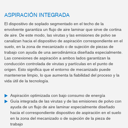
ASPIRACIÓN INTEGRADA
El dispositivo de soplado segmentado en el techo de la
envolvente garantiza un flujo de aire laminar que sirve de cortina
de aire. De este modo, las virutas y las emisiones de polvo se
canalizan hacia el dispositivo de aspiración correspondiente en el
suelo, en la zona de mecanizado o de sujeción de piezas de
trabajo con ayuda de una aerodinámica diseñada especialmente.
Las conexiones de aspiración a ambos lados garantizan la
conducción controlada de virutas y partículas en el punto de
origen. Esto significa que el entorno de mecanizado puede
mantenerse limpio, lo que aumenta la fiabilidad del proceso y la
vida útil de la tecnología.
Aspiración optimizada con bajo consumo de energía
Guía integrada de las virutas y de las emisiones de polvo con
ayuda de un flujo de aire laminar especialmente diseñado
hacia el correspondiente dispositivo de aspiración en el suelo
en la zona del mecanizado o de sujeción de la pieza de
trabajo