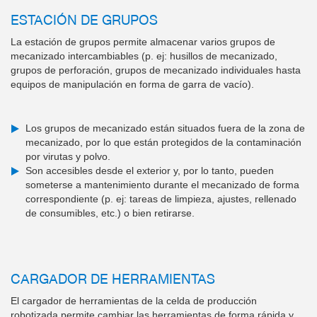
ESTACIÓN DE GRUPOS
La estación de grupos permite almacenar varios grupos de
mecanizado intercambiables (p. ej: husillos de mecanizado,
grupos de perforación, grupos de mecanizado individuales hasta
equipos de manipulación en forma de garra de vacío).
Los grupos de mecanizado están situados fuera de la zona de
mecanizado, por lo que están protegidos de la contaminación
por virutas y polvo.
Son accesibles desde el exterior y, por lo tanto, pueden
someterse a mantenimiento durante el mecanizado de forma
correspondiente (p. ej: tareas de limpieza, ajustes, rellenado
de consumibles, etc.) o bien retirarse.
CARGADOR DE HERRAMIENTAS
El cargador de herramientas de la celda de producción
robotizada permite cambiar las herramientas de forma rápida y