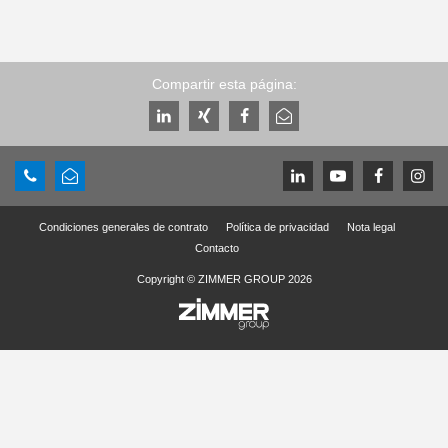
Compartir esta página:
Condiciones generales de contrato
Política de privacidad
Nota legal
Contacto
Copyright © ZIMMER GROUP 2026