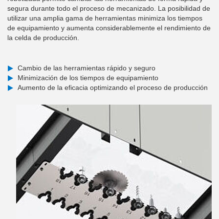
segura durante todo el proceso de mecanizado. La posibilidad de
utilizar una amplia gama de herramientas minimiza los tiempos
de equipamiento y aumenta considerablemente el rendimiento de
la celda de producción.
Cambio de las herramientas rápido y seguro
Minimización de los tiempos de equipamiento
Aumento de la eficacia optimizando el proceso de producción