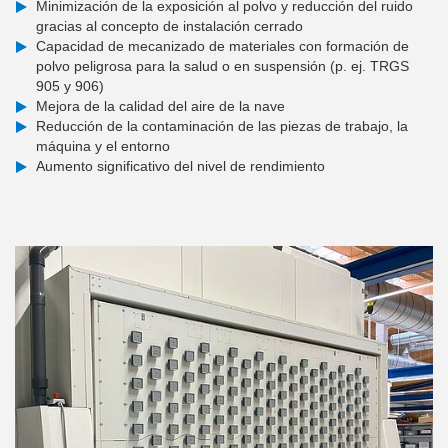
Minimización de la exposición al polvo y reducción del ruido
gracias al concepto de instalación cerrado
Capacidad de mecanizado de materiales con formación de
polvo peligrosa para la salud o en suspensión (p. ej. TRGS
905 y 906)
Mejora de la calidad del aire de la nave
Reducción de la contaminación de las piezas de trabajo, la
máquina y el entorno
Aumento significativo del nivel de rendimiento