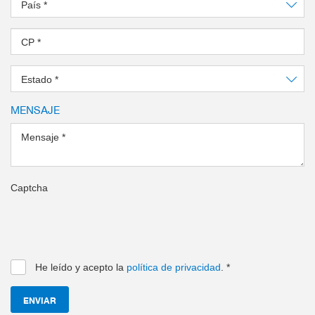
País
*
CP
*
Estado
*
MENSAJE
Mensaje
*
Captcha
He leído y acepto la
política de privacidad
.
*
ENVIAR