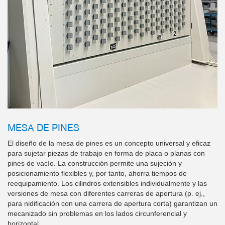
MESA DE PINES
El diseño de la mesa de pines es un concepto universal y eficaz
para sujetar piezas de trabajo en forma de placa o planas con
pines de vacío. La construcción permite una sujeción y
posicionamiento flexibles y, por tanto, ahorra tiempos de
reequipamiento. Los cilindros extensibles individualmente y las
versiones de mesa con diferentes carreras de apertura (p. ej.,
para nidificación con una carrera de apertura corta) garantizan un
mecanizado sin problemas en los lados circunferencial y
horizontal.