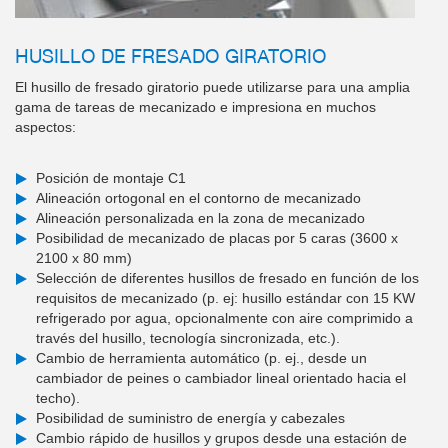
HUSILLO DE FRESADO GIRATORIO
El husillo de fresado giratorio puede utilizarse para una amplia
gama de tareas de mecanizado e impresiona en muchos
aspectos:
Posición de montaje C1
Alineación ortogonal en el contorno de mecanizado
Alineación personalizada en la zona de mecanizado
Posibilidad de mecanizado de placas por 5 caras (3600 x
2100 x 80 mm)
Selección de diferentes husillos de fresado en función de los
requisitos de mecanizado (p. ej: husillo estándar con 15 KW
refrigerado por agua, opcionalmente con aire comprimido a
través del husillo, tecnología sincronizada, etc.).
Cambio de herramienta automático (p. ej., desde un
cambiador de peines o cambiador lineal orientado hacia el
techo).
Posibilidad de suministro de energía y cabezales
Cambio rápido de husillos y grupos desde una estación de