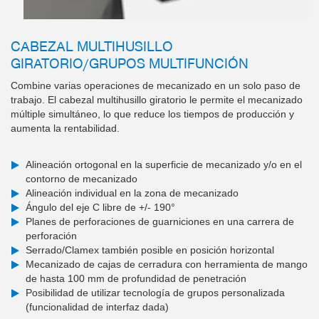
CABEZAL MULTIHUSILLO
GIRATORIO/GRUPOS MULTIFUNCIÓN
Combine varias operaciones de mecanizado en un solo paso de
trabajo. El cabezal multihusillo giratorio le permite el mecanizado
múltiple simultáneo, lo que reduce los tiempos de producción y
aumenta la rentabilidad.
Alineación ortogonal en la superficie de mecanizado y/o en el
contorno de mecanizado
Alineación individual en la zona de mecanizado
Ángulo del eje C libre de +/- 190°
Planes de perforaciones de guarniciones en una carrera de
perforación
Serrado/Clamex también posible en posición horizontal
Mecanizado de cajas de cerradura con herramienta de mango
de hasta 100 mm de profundidad de penetración
Posibilidad de utilizar tecnología de grupos personalizada
(funcionalidad de interfaz dada)