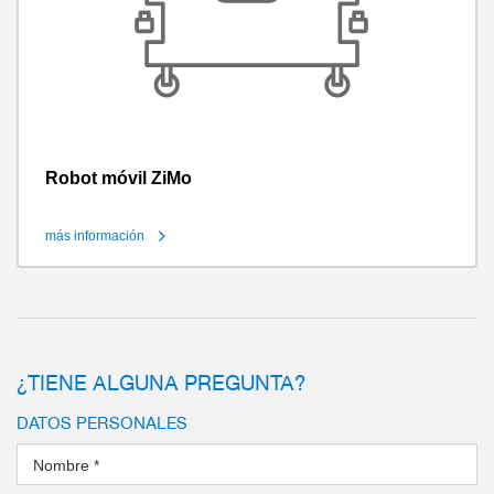
Robot móvil ZiMo
más información
¿TIENE ALGUNA PREGUNTA?
DATOS PERSONALES
Nombre
*