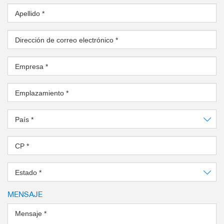
Apellido
*
Dirección de correo electrónico
*
Empresa
*
Emplazamiento
*
País
*
CP
*
Estado
*
MENSAJE
Mensaje
*