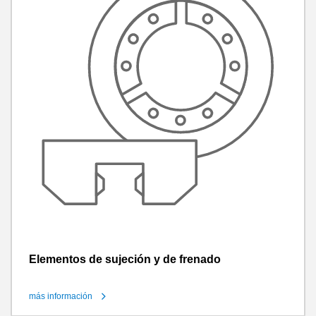
Elementos de sujeción y de frenado
más información