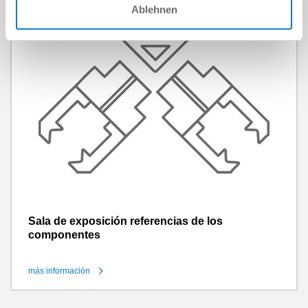
Ablehnen
Sala de exposición referencias de los
componentes
más información