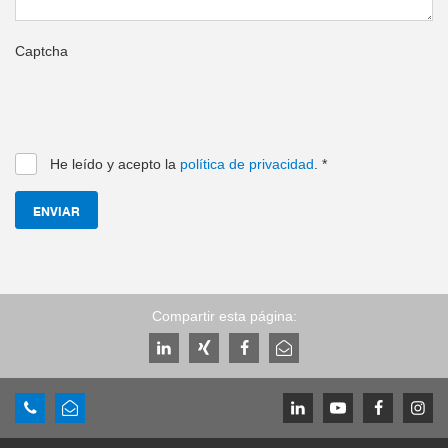
Captcha
He leído y acepto la
política de privacidad
.
*
ENVIAR
Compartir esta página: