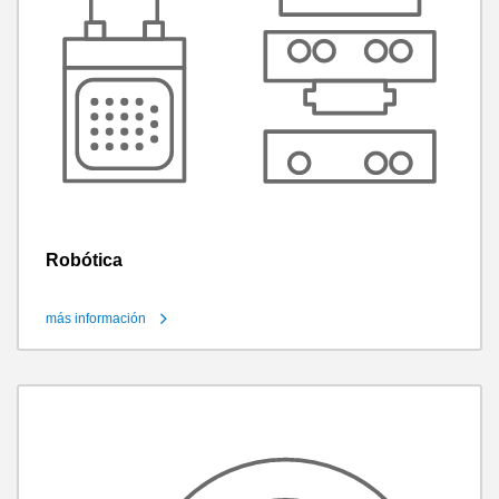
Robótica
más información