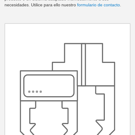
necesidades. Utilice para ello nuestro
formulario de contacto
.