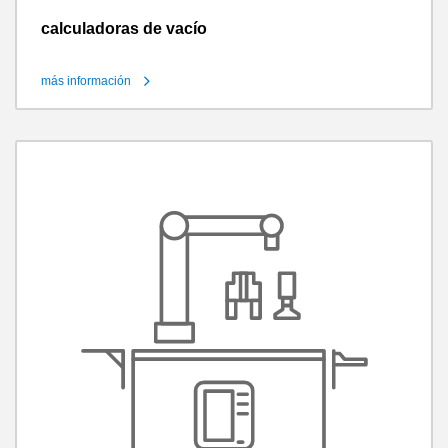
calculadoras de vacío
más información