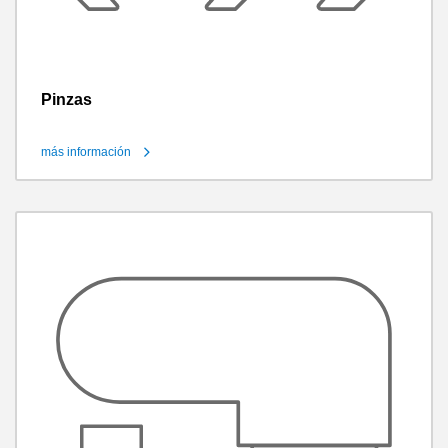
Pinzas
más información