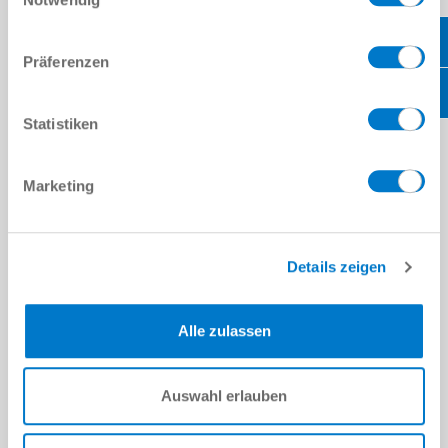
Präferenzen
Statistiken
Marketing
Sala de exposición referencias del sistema
más información
Details zeigen
Alle zulassen
Auswahl erlauben