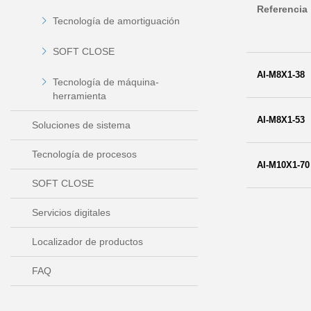
Referencia
Tecnología de amortiguación
SOFT CLOSE
AI-M8X1-38
Tecnología de máquina-
herramienta
AI-M8X1-53
Soluciones de sistema
Tecnología de procesos
AI-M10X1-70
SOFT CLOSE
Servicios digitales
Localizador de productos
FAQ