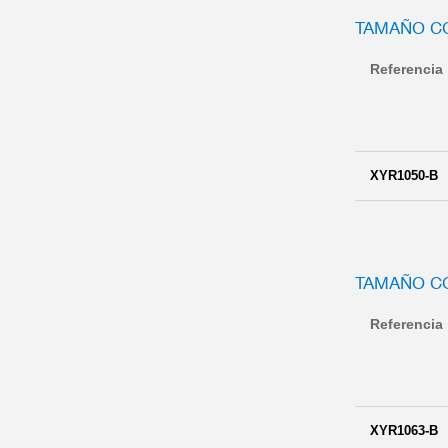
TAMAÑO C
Referencia
XYR1050-B
TAMAÑO C
Referencia
XYR1063-B