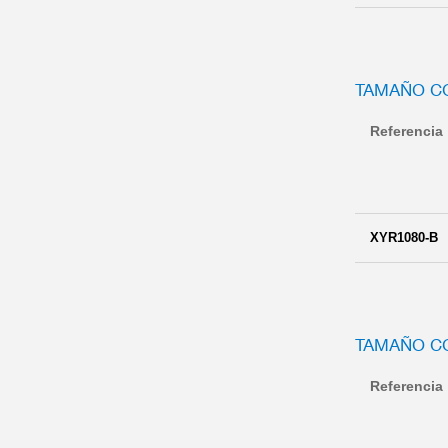
TAMAÑO C
Referencia
XYR1080-B
TAMAÑO C
Referencia