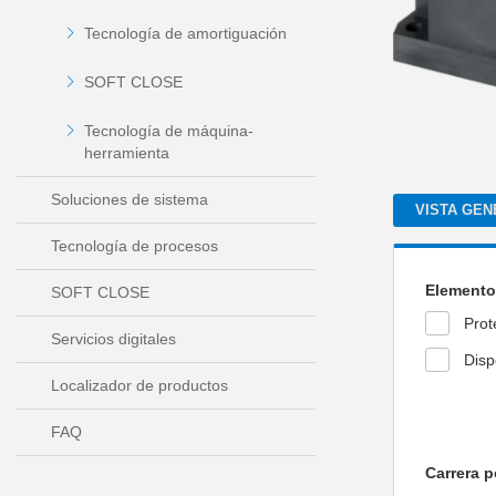
Tecnología de amortiguación
SOFT CLOSE
Tecnología de máquina-
herramienta
Soluciones de sistema
VISTA GEN
Tecnología de procesos
Elemento
SOFT CLOSE
Prot
Servicios digitales
Disp
Localizador de productos
FAQ
Carrera p