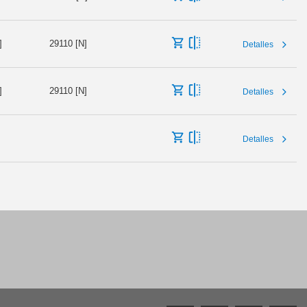
]
29110 [N]
Detalles
]
29110 [N]
Detalles
Detalles