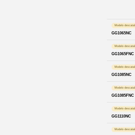
Modelo descata
GG1065NC
Modelo descata
GG1065FNC
Modelo descata
GG1085NC
Modelo descata
GG1085FNC
Modelo descata
GG1110NC
Modelo descata