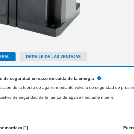
ERAL
DETALLE DE LAS VENTAJAS
s de seguridad en caso de caída de la energía
ección de la fuerza de agarre mediante válvula de seguridad de presió
ositivo de seguridad de la fuerza de agarre mediante muelle
or mordaza [°]
Fuerz