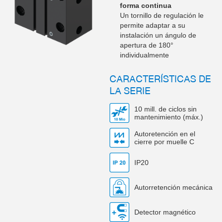
forma continua
Un tornillo de regulación le
permite adaptar a su
instalación un ángulo de
apertura de 180°
individualmente
CARACTERÍSTICAS DE
LA SERIE
10 mill. de ciclos sin
mantenimiento (máx.)
Autoretención en el
cierre por muelle C
IP20
Autorretención mecánica
Detector magnético