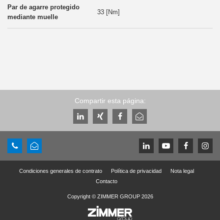
33 [Nm]
Compartir esta página:
Condiciones generales de contrato
Política de privacidad
Nota legal
Contacto
Copyright © ZIMMER GROUP 2026