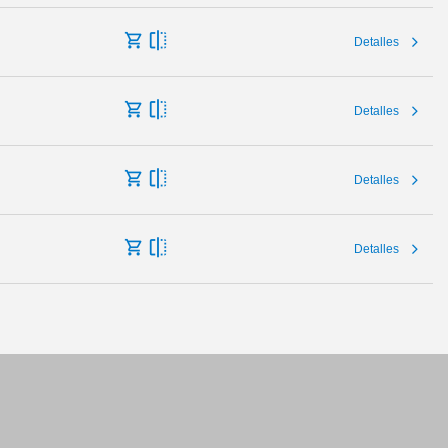
Detalles
Detalles
Detalles
Detalles