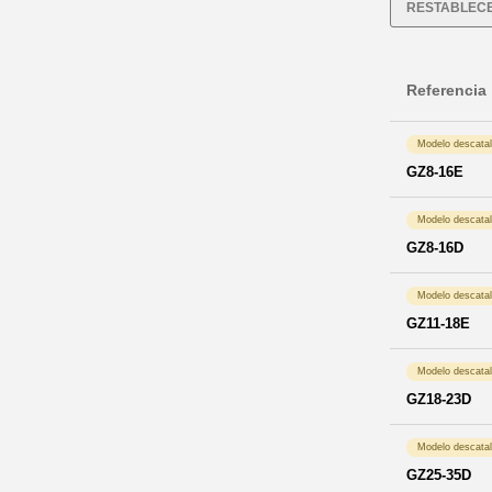
RESTABLECE
Referencia
Modelo descata
GZ8-16E
Modelo descata
GZ8-16D
Modelo descata
GZ11-18E
Modelo descata
GZ18-23D
Modelo descata
GZ25-35D