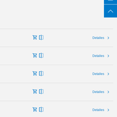
Detalles
Detalles
Detalles
Detalles
Detalles