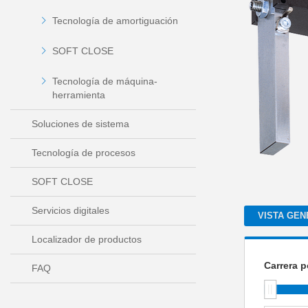
Tecnología de amortiguación
SOFT CLOSE
Tecnología de máquina-
herramienta
Soluciones de sistema
Tecnología de procesos
SOFT CLOSE
Servicios digitales
VISTA GEN
Localizador de productos
Carrera p
FAQ