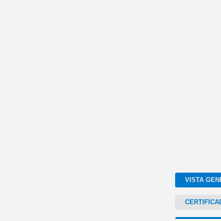
VISTA GEN
CERTIFICA