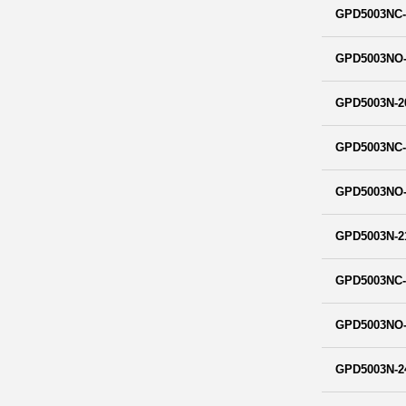
GPD5003NC-
GPD5003NO-
GPD5003N-2
GPD5003NC-
GPD5003NO-
GPD5003N-2
GPD5003NC-
GPD5003NO-
GPD5003N-2