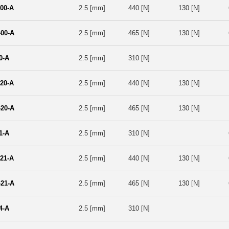
00-A
2.5 [mm]
440 [N]
130 [N]
00-A
2.5 [mm]
465 [N]
130 [N]
0-A
2.5 [mm]
310 [N]
20-A
2.5 [mm]
440 [N]
130 [N]
20-A
2.5 [mm]
465 [N]
130 [N]
1-A
2.5 [mm]
310 [N]
21-A
2.5 [mm]
440 [N]
130 [N]
21-A
2.5 [mm]
465 [N]
130 [N]
4-A
2.5 [mm]
310 [N]