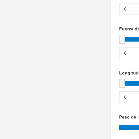
Fuerza de
Longitud
Peso de l