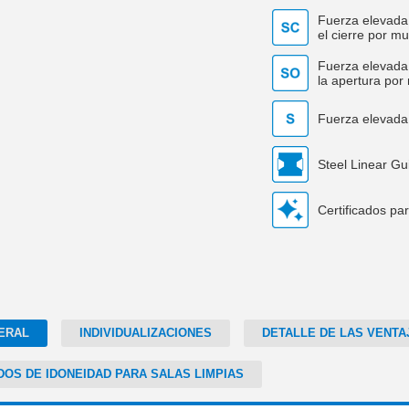
Fuerza elevada 
el cierre por mu
Fuerza elevada 
la apertura por
Fuerza elevada
Steel Linear Gu
Certificados par
ERAL
INDIVIDUALIZACIONES
DETALLE DE LAS VENTA
DOS DE IDONEIDAD PARA SALAS LIMPIAS