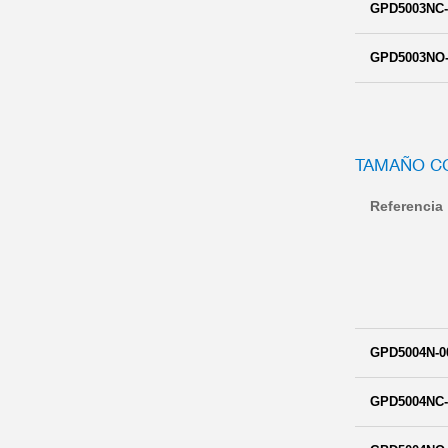
GPD5003NC-
GPD5003NO-
TAMAÑO C
Referencia
GPD5004N-0
GPD5004NC-