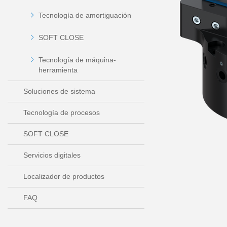
Tecnología de amortiguación
SOFT CLOSE
Tecnología de máquina-
herramienta
Soluciones de sistema
Tecnología de procesos
SOFT CLOSE
Servicios digitales
Localizador de productos
FAQ