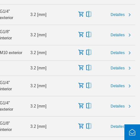
G1/4"
3.2 [mm]
Detalles
exterior
G1/8"
3.2 [mm]
Detalles
interior
M10 exterior
3.2 [mm]
Detalles
3.2 [mm]
Detalles
G1/4"
3.2 [mm]
Detalles
interior
G1/4"
3.2 [mm]
Detalles
exterior
G1/8"
3.2 [mm]
Detalles
interior