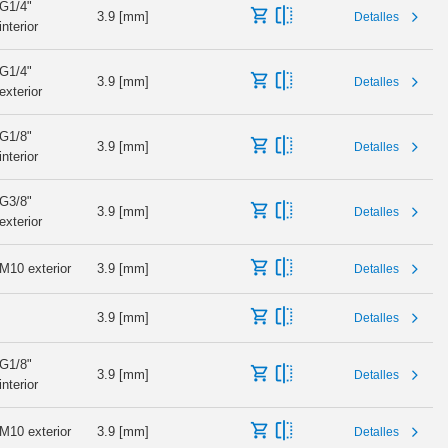
G1/4"
3.9 [mm]
Detalles
interior
G1/4"
3.9 [mm]
Detalles
exterior
G1/8"
3.9 [mm]
Detalles
interior
G3/8"
3.9 [mm]
Detalles
exterior
M10 exterior
3.9 [mm]
Detalles
3.9 [mm]
Detalles
G1/8"
3.9 [mm]
Detalles
interior
M10 exterior
3.9 [mm]
Detalles