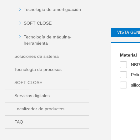
Tecnología de amortiguación
SOFT CLOSE
VISTA GEN
Tecnología de máquina-
herramienta
Material
Soluciones de sistema
NBR
Tecnología de procesos
Poli
SOFT CLOSE
sili
Servicios digitales
Localizador de productos
FAQ