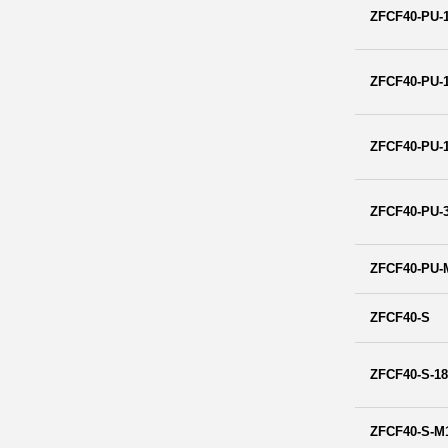
ZFCF40-PU-
ZFCF40-PU-
ZFCF40-PU-
ZFCF40-PU-
ZFCF40-PU-
ZFCF40-S
ZFCF40-S-1
ZFCF40-S-M