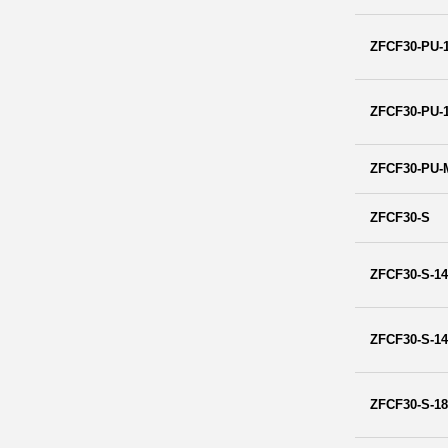
ZFCF30-PU-
ZFCF30-PU-
ZFCF30-PU-
ZFCF30-S
ZFCF30-S-1
ZFCF30-S-1
ZFCF30-S-1