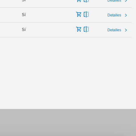
Detalles
Sí
Detalles
Sí
Detalles