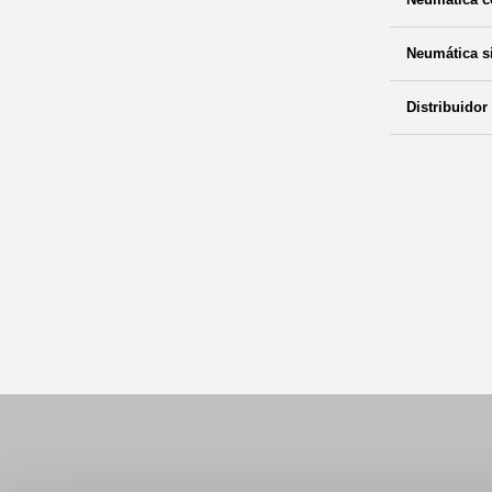
Neumática s
Distribuidor