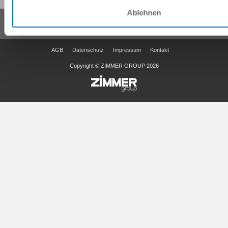
Ablehnen
AGB
Datenschutz
Impressum
Kontakt
Copyright © ZIMMER GROUP 2026